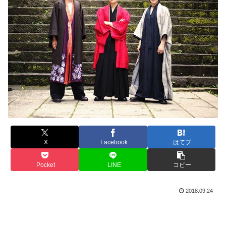
X
Facebook
はてブ
Pocket
LINE
コピー
2018.09.24