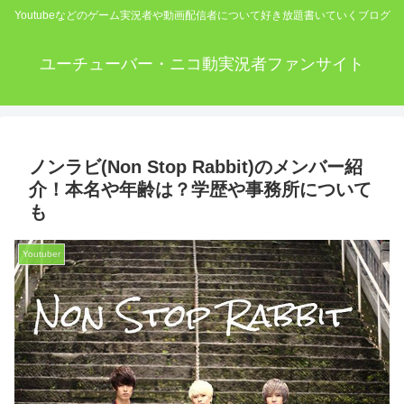
Youtubeなどのゲーム実況者や動画配信者について好き放題書いていくブログ
ユーチューバー・ニコ動実況者ファンサイト
ノンラビ(Non Stop Rabbit)のメンバー紹
介！本名や年齢は？学歴や事務所について
も
Youtuber