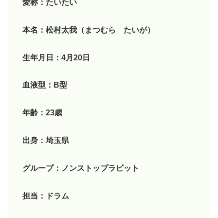
愛称：たいたい
本名：松村太我（まつむら たいが）
生年月日：4月20日
血液型：B型
年齢：23歳
出身：埼玉県
グループ：ノンストップラビット
担当：ドラム