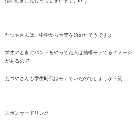
指の動きに見行ってしまいます(*’ω’*)
たつやさんは、中学から音楽を始めたそうですよ！
学生のときにバンドをやってた人は結構モテてるイメージ
があるので
たつやさんも学生時代はモテていたのでしょうか？笑
スポンサードリンク