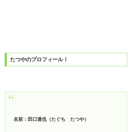
たつやのプロフィール！
名前：田口達也（たぐち たつや）