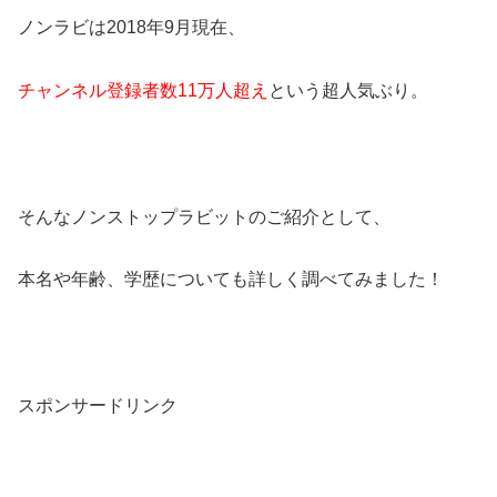
ノンラビは2018年9月現在、
チャンネル登録者数11万人超え
という超人気ぶり。
そんなノンストップラビットのご紹介として、
本名や年齢、学歴についても詳しく調べてみました！
スポンサードリンク