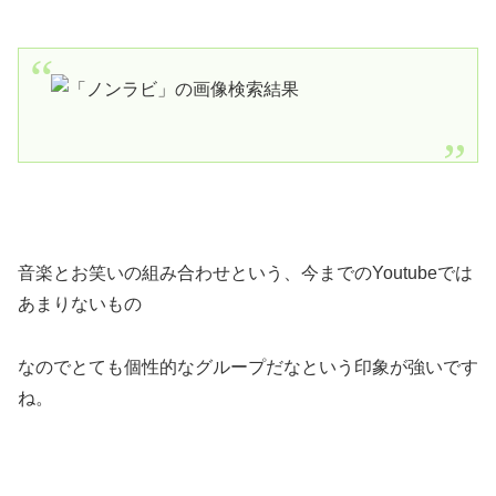
音楽とお笑いの組み合わせという、今までのYoutubeでは
あまりないもの
なのでとても個性的なグループだなという印象が強いです
ね。