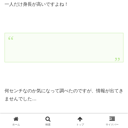
一人だけ身長が高いですよね！
何センチなのか気になって調べたのですが、情報が出てき
ませんでした…
ホーム
検索
トップ
サイドバー