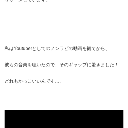
私はYoutuberとしてのノンラビの動画を観てから、
彼らの音楽を聴いたので、そのギャップに驚きました！
どれもかっこいいんです…。