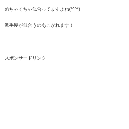
めちゃくちゃ似合ってますよね(*^^*)
派手髪が似合うのあこがれます！
スポンサードリンク