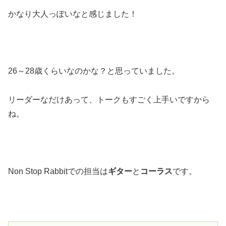
かなり大人っぽいなと感じました！
26～28歳くらいなのかな？と思っていました。
リーダーなだけあって、トークもすごく上手いですから
ね。
Non Stop Rabbitでの担当は
ギター
と
コーラス
です。