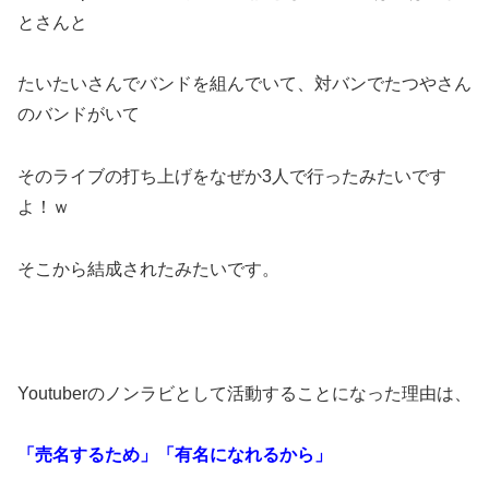
とさんと
たいたいさんでバンドを組んでいて、対バンでたつやさん
のバンドがいて
そのライブの打ち上げをなぜか3人で行ったみたいです
よ！ｗ
そこから結成されたみたいです。
Youtuberのノンラビとして活動することになった理由は、
「売名するため」「有名になれるから」