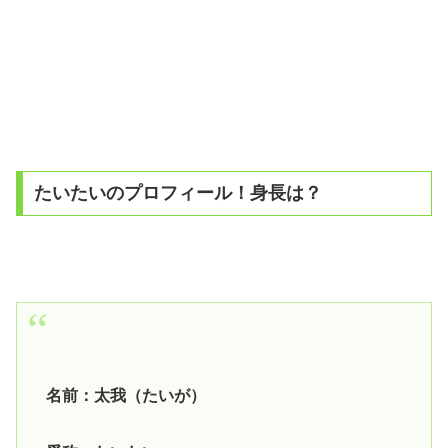
たいたいのプロフィール！身長は？
名前：太我（たいが）