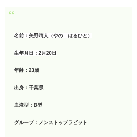
名前：矢野晴人（やの はるひと）
生年月日：2月20日
年齢：23歳
出身：千葉県
血液型：B型
グループ：ノンストップラビット