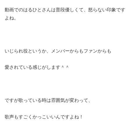
動画でのはるひとさんは普段優しくて、怒らない印象です
よね。
いじられ役というか、メンバーからもファンからも
愛されている感じがします＾＾
ですが歌っている時は雰囲気が変わって、
歌声もすごくかっこいいんですよね！