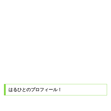
はるひとのプロフィール！