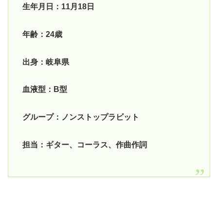
生年月日：11月18日
年齢：24歳
出身：岐阜県
血液型：B型
グループ：ノンストップラビット
担当：ギター、コーラス、作曲作詞