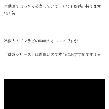
と動画ではっきり公言していて、とても好感が持てます
ね！笑
私個人のノンラビの動画のオススメですが、
「鍵盤シリーズ」は面白いので本当におすすめです！ｗ