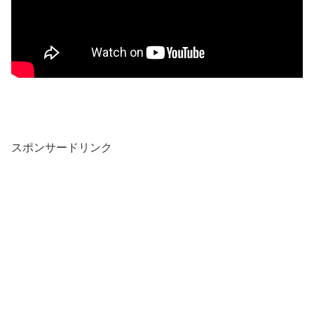
スポンサードリンク