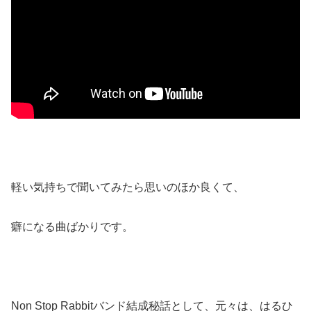
軽い気持ちで聞いてみたら思いのほか良くて、
癖になる曲ばかりです。
Non Stop Rabbitバンド結成秘話として、元々は、はるひ