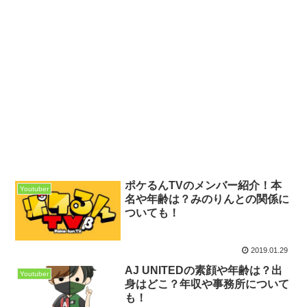
ポケるんTVのメンバー紹介！本
Youtuber
名や年齢は？みのりんとの関係に
ついても！
2019.01.29
AJ UNITEDの素顔や年齢は？出
Youtuber
身はどこ？年収や事務所について
も！