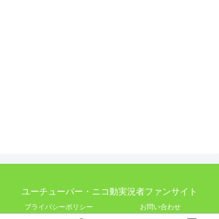
ユーチューバー・ニコ動実況者ファンサイト
プライバシーポリシー
お問い合わせ