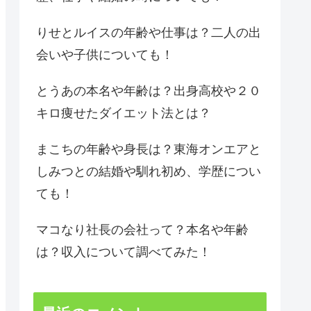
りせとルイスの年齢や仕事は？二人の出
会いや子供についても！
とうあの本名や年齢は？出身高校や２０
キロ痩せたダイエット法とは？
まこちの年齢や身長は？東海オンエアと
しみつとの結婚や馴れ初め、学歴につい
ても！
マコなり社長の会社って？本名や年齢
は？収入について調べてみた！