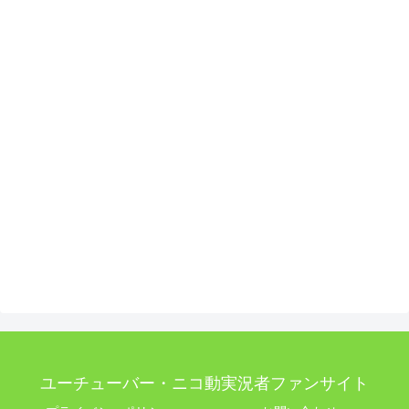
ユーチューバー・ニコ動実況者ファンサイト