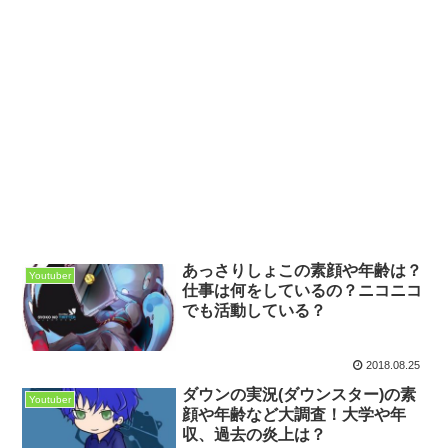
あっさりしょこの素顔や年齢は？
Youtuber
仕事は何をしているの？ニコニコ
でも活動している？
2018.08.25
ダウンの実況(ダウンスター)の素
Youtuber
顔や年齢など大調査！大学や年
収、過去の炎上は？