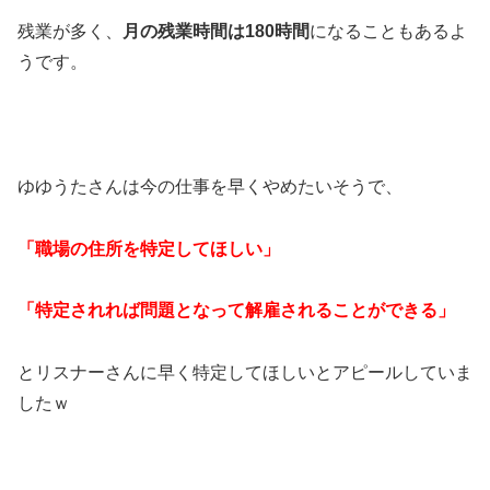
残業が多く、
月の残業時間は180時間
になることもあるよ
うです。
ゆゆうたさんは今の仕事を早くやめたいそうで、
「職場の住所を特定してほしい」
「特定されれば問題となって解雇されることができる」
とリスナーさんに早く特定してほしいとアピールしていま
したｗ