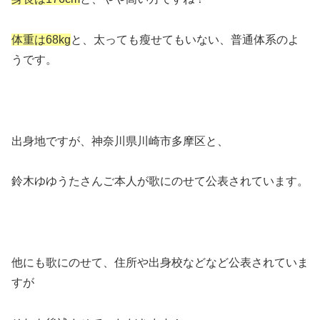
体重は68kg
と、太っても瘦せてもいない、普通体系のよ
うです。
出身地ですが、神奈川県川崎市多摩区と、
鈴木ゆゆうたさんご本人が歌にのせて公表されています。
他にも歌にのせて、住所や出身校などなど公表されていま
すが