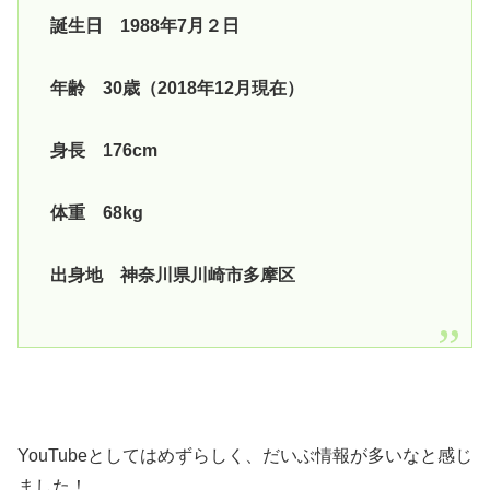
誕生日 1988年7月２日
年齢 30歳（2018年12月現在）
身長 176cm
体重 68kg
出身地 神奈川県川崎市多摩区
YouTubeとしてはめずらしく、だいぶ情報が多いなと感じ
ました！