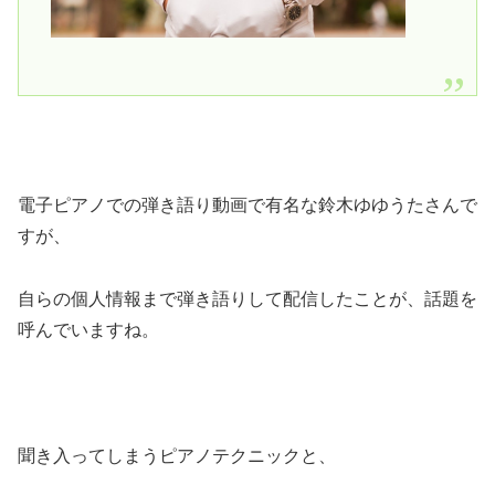
電子ピアノでの弾き語り動画で有名な鈴木ゆゆうたさんで
すが、
自らの個人情報まで弾き語りして配信したことが、話題を
呼んでいますね。
聞き入ってしまうピアノテクニックと、