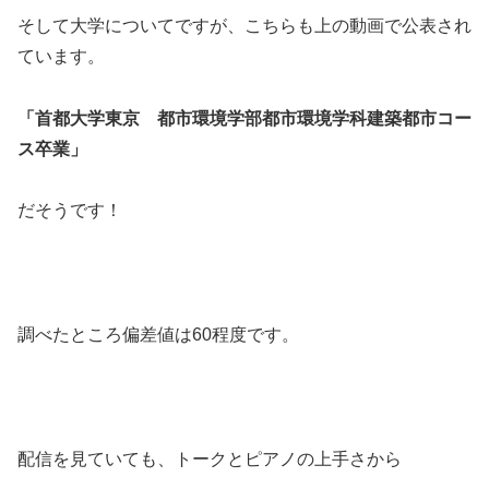
そして大学についてですが、こちらも上の動画で公表され
ています。
「首都大学東京 都市環境学部都市環境学科建築都市コー
ス卒業」
だそうです！
調べたところ偏差値は60程度です。
配信を見ていても、トークとピアノの上手さから