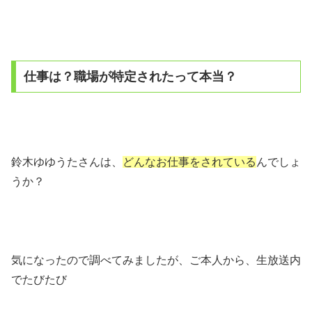
仕事は？職場が特定されたって本当？
鈴木ゆゆうたさんは、
どんなお仕事をされている
んでしょ
うか？
気になったので調べてみましたが、ご本人から、生放送内
でたびたび