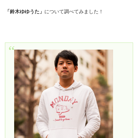
「鈴木ゆゆうた」
について調べてみました！