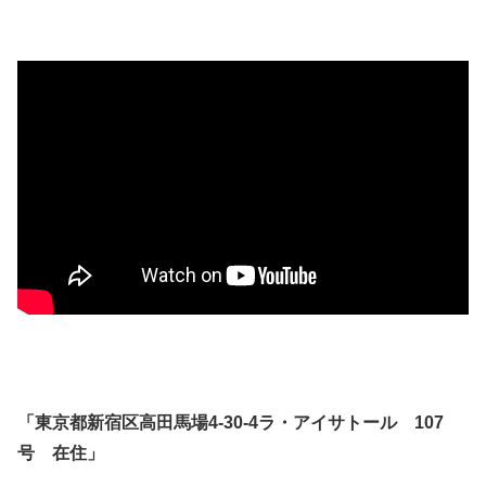
「東京都新宿区高田馬場4-30-4ラ・アイサトール 107
号 在住」