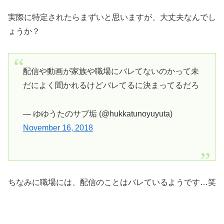
実際に特定されたらまずいと思いますが、大丈夫なんでし
ょうか？
配信や動画が家族や職場にバレてないのかって未
だによく聞かれるけどバレてるに決まってるだろ
— ゆゆうたのサブ垢 (@hukkatunoyuyuta)
November 16, 2018
ちなみに職場には、配信のことはバレているようです…笑