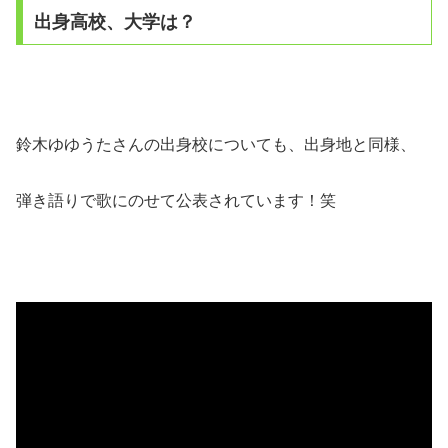
出身高校、大学は？
鈴木ゆゆうたさんの出身校についても、出身地と同様、
弾き語りで歌にのせて公表されています！笑