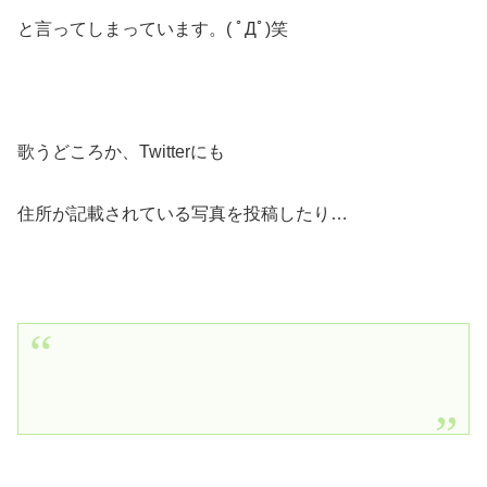
と言ってしまっています。( ﾟДﾟ)笑
歌うどころか、Twitterにも
住所が記載されている写真を投稿したり…