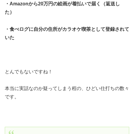
・Amazonから20万円の絵画が着払いで届く（返送し
た）
・食べログに自分の住所がカラオケ喫茶として登録されて
いた
とんでもないですね！
本当に実話なのか疑ってしまう程の、ひどい仕打ちの数々
です。