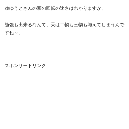
ゆゆうとさんの頭の回転の速さはわかりますが、
勉強も出来るなんて、天は二物も三物も与えてしまうんで
すね～。
スポンサードリンク