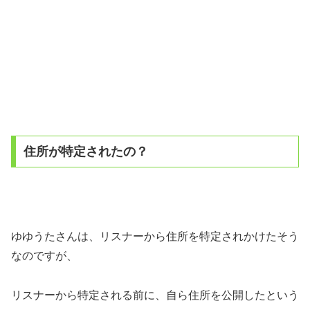
住所が特定されたの？
ゆゆうたさんは、リスナーから住所を特定されかけたそう
なのですが、
リスナーから特定される前に、自ら住所を公開したという