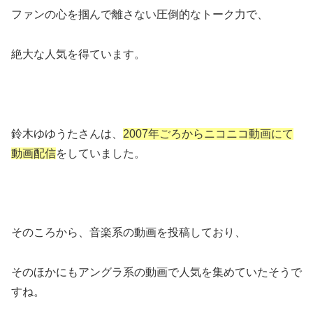
ファンの心を掴んで離さない圧倒的なトーク力で、
絶大な人気を得ています。
鈴木ゆゆうたさんは、
2007年ごろからニコニコ動画にて
動画配信
をしていました。
そのころから、音楽系の動画を投稿しており、
そのほかにもアングラ系の動画で人気を集めていたそうで
すね。