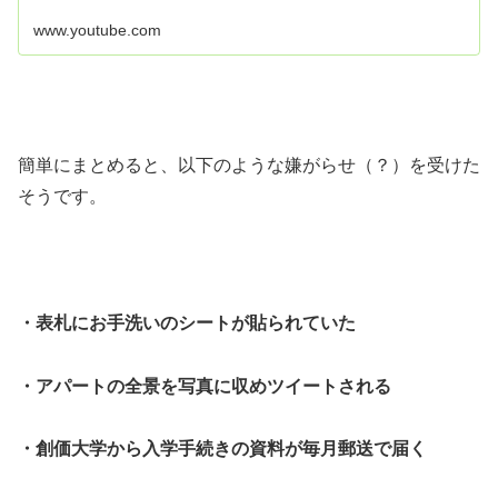
www.youtube.com
簡単にまとめると、以下のような嫌がらせ（？）を受けた
そうです。
・表札にお手洗いのシートが貼られていた
・アパートの全景を写真に収めツイートされる
・創価大学から入学手続きの資料が毎月郵送で届く