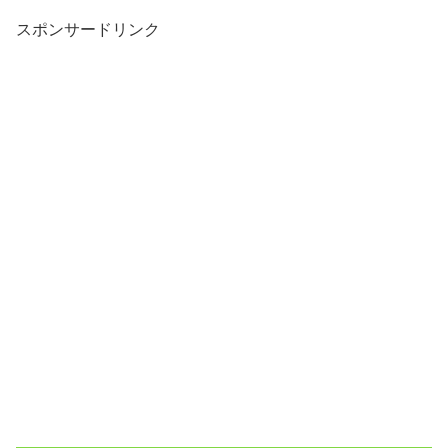
スポンサードリンク