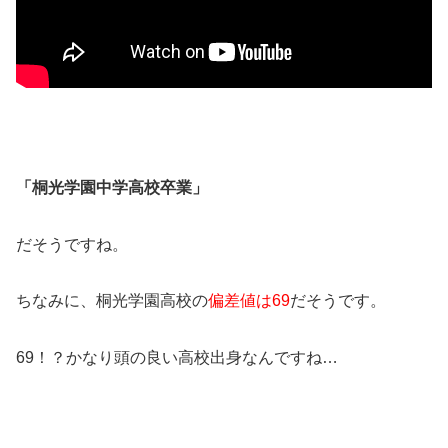
「桐光学園中学高校卒業」
だそうですね。
ちなみに、桐光学園高校の
偏差値は69
だそうです。
69！？かなり頭の良い高校出身なんですね…