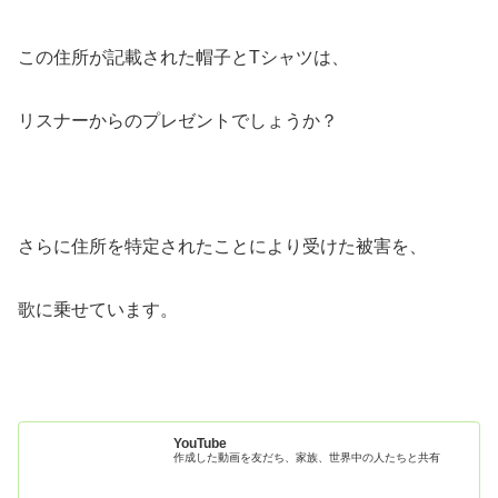
この住所が記載された帽子とTシャツは、
リスナーからのプレゼントでしょうか？
さらに住所を特定されたことにより受けた被害を、
歌に乗せています。
YouTube
作成した動画を友だち、家族、世界中の人たちと共有