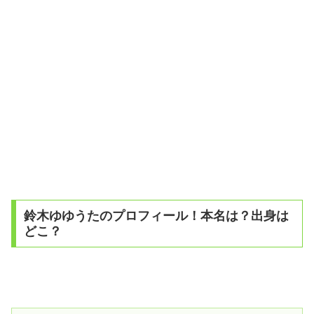
鈴木ゆゆうたのプロフィール！本名は？出身は
どこ？