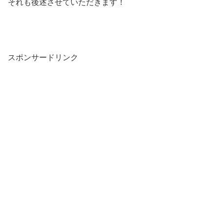
それも後述させていただきます！
スポンサードリンク