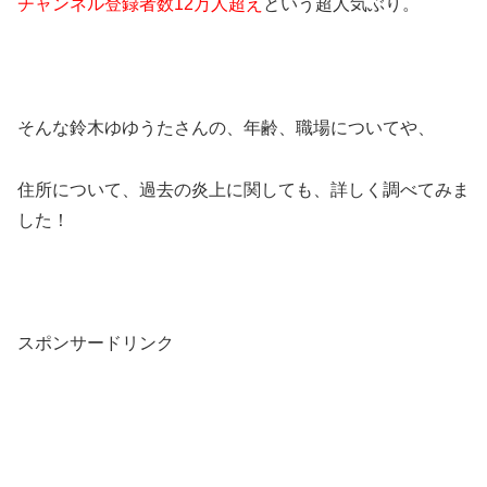
チャンネル登録者数12万人超え
という超人気ぶり。
そんな鈴木ゆゆうたさんの、年齢、職場についてや、
住所について、過去の炎上に関しても、詳しく調べてみま
した！
スポンサードリンク