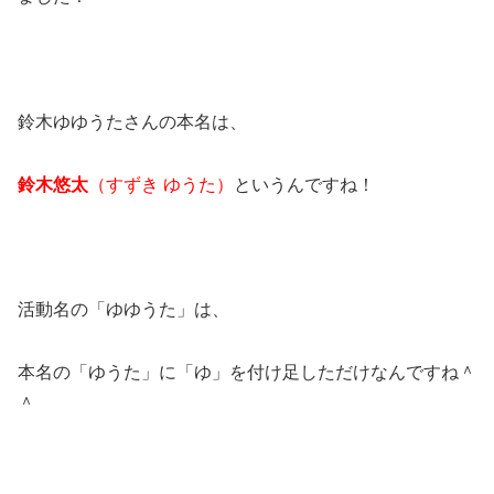
鈴木ゆゆうたさんの本名は、
鈴木悠太
（すずき ゆうた）
というんですね！
活動名の「ゆゆうた」は、
本名の「ゆうた」に「ゆ」を付け足しただけなんですね＾
＾