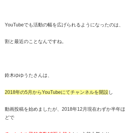
YouTubeでも活動の幅を広げられるようになったのは、
割と最近のことなんですね。
鈴木ゆゆうたさんは、
2018年の5月からYouTubeにてチャンネルを開設
し
動画投稿を始めましたが、2018年12月現在わずか半年ほ
どで