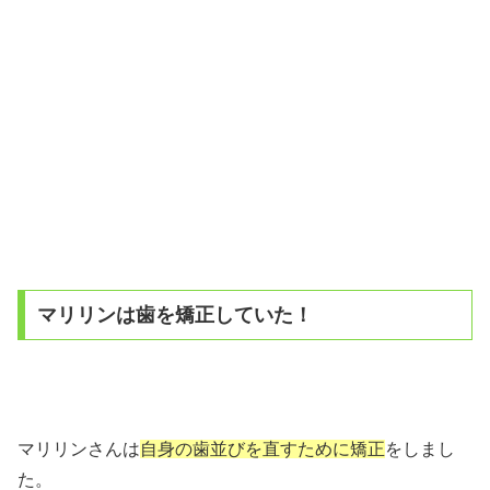
マリリンは歯を矯正していた！
マリリンさんは
自身の歯並びを直すために矯正
をしまし
た。