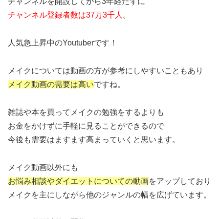
チャンネルを開設してから3年経たずに
チャンネル登録者数は37万3千人
。
人気急上昇中のYoutuberです！
メイクについては動画の方が参考にしやすいこともあり
メイク動画の需要は高い
ですね。
雑誌や本を買ってメイクの勉強をするよりも
お金をかけずに手軽に見ることができるので
今後も需要はますます高まっていくと思います。
メイク動画以外にも
お悩み相談やダイエットについての動画
をアップしており
メイクを主にしながら他のジャンルの幅を広げています。