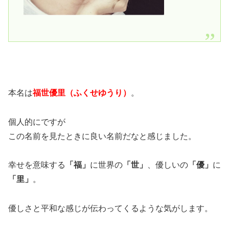
本名は
福世優里（ふくせゆうり）
。
個人的にですが
この名前を見たときに良い名前だなと感じました。
幸せを意味する
「福」
に世界の
「世」
、優しいの
「優」
に
「里」
。
優しさと平和な感じが伝わってくるような気がします。