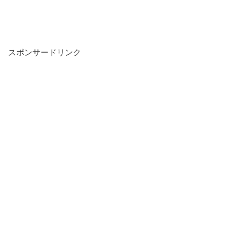
スポンサードリンク