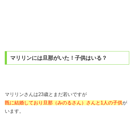
マリリンには旦那がいた！子供はいる？
マリリンさんは23歳とまだ若いですが
既に結婚しており旦那（みのるさん）さんと1人の子供
が
います。