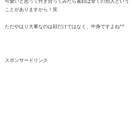
可愛いと思って付き合ってみたら素顔は全くの別人という
ことがありますから！笑
ただやはり大事なのは顔だけではなく、中身ですよね^^
スポンサードリンク