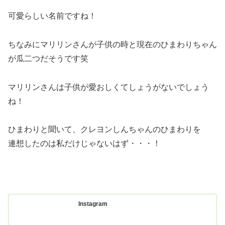
可愛らしい名前ですね！
ちなみにマリリンさんが子供の時と現在のひまわりちゃん
が瓜二つだそうです笑
マリリンさんは子供が愛おしくてしょうがないでしょう
ね！
ひまわりと聞いて、クレヨンしんちゃんのひまわりを
連想したのは私だけじゃないはず・・・！
Instagram