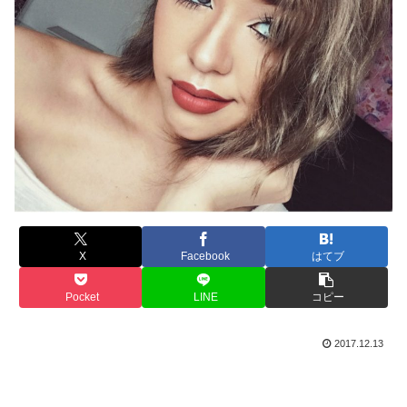
X
Facebook
はてブ
Pocket
LINE
コピー
2017.12.13