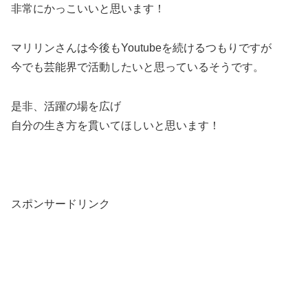
非常にかっこいいと思います！
マリリンさんは今後もYoutubeを続けるつもりですが
今でも芸能界で活動したいと思っているそうです。
是非、活躍の場を広げ
自分の生き方を貫いてほしいと思います！
スポンサードリンク