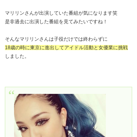
マリリンさんが出演していた番組が気になります笑
是非過去に出演した番組を見てみたいですね！
そんなマリリンさんは子役だけでは終わらずに
18歳の時に東京に進出してアイドル活動と女優業に挑戦
しました。