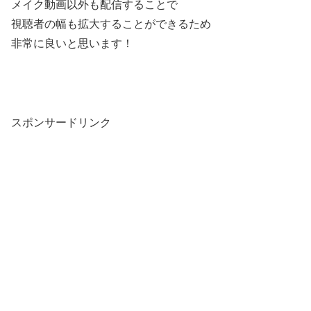
メイク動画以外も配信することで
視聴者の幅も拡大することができるため
非常に良いと思います！
スポンサードリンク