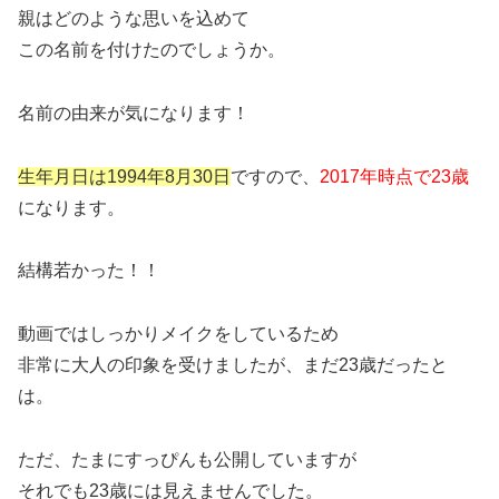
親はどのような思いを込めて
この名前を付けたのでしょうか。
名前の由来が気になります！
生年月日は1994年8月30日
ですので、
2017年時点で23歳
になります。
結構若かった！！
動画ではしっかりメイクをしているため
非常に大人の印象を受けましたが、まだ23歳だったと
は。
ただ、たまにすっぴんも公開していますが
それでも23歳には見えませんでした。