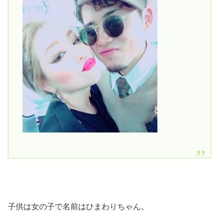
子供は女の子で名前はひまわりちゃん。