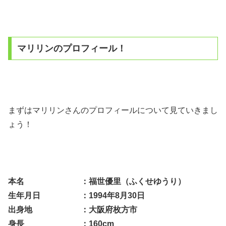
マリリンのプロフィール！
まずはマリリンさんのプロフィールについて見ていきまし
ょう！
本名 ：福世優里（ふくせゆうり）
生年月日 ：1994年8月30日
出身地 ：大阪府枚方市
身長 ：160cm