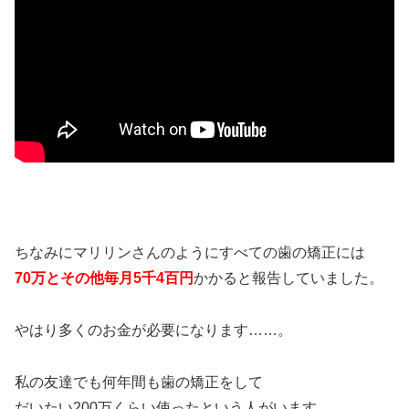
ちなみにマリリンさんのようにすべての歯の矯正には
70万とその他毎月5千4百円
かかると報告していました。
やはり多くのお金が必要になります……。
私の友達でも何年間も歯の矯正をして
だいたい200万くらい使ったという人がいます。