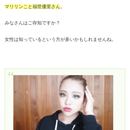
マリリンこと福世優里さん
。
みなさんはご存知ですか？
女性は知っているという方が多いかもしれませんね。