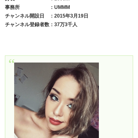
事務所 ：UMMM
チャンネル開設日 ：2015年3月19日
チャンネル登録者数：37万3千人