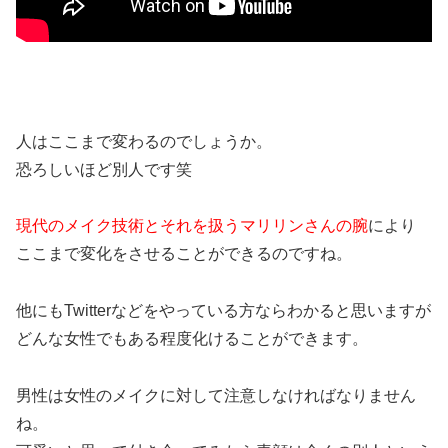
人はここまで変わるのでしょうか。
恐ろしいほど別人です笑
現代のメイク技術とそれを扱うマリリンさんの腕
により
ここまで変化をさせることができるのですね。
他にもTwitterなどをやっている方ならわかると思いますが
どんな女性でもある程度化けることができます。
男性は女性のメイクに対して注意しなければなりません
ね。