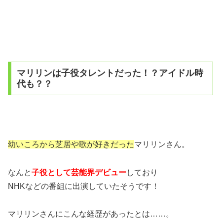
マリリンは子役タレントだった！？アイドル時
代も？？
幼いころから芝居や歌が好きだった
マリリンさん。
なんと
子役として芸能界デビュー
しており
NHKなどの番組に出演していたそうです！
マリリンさんにこんな経歴があったとは……。