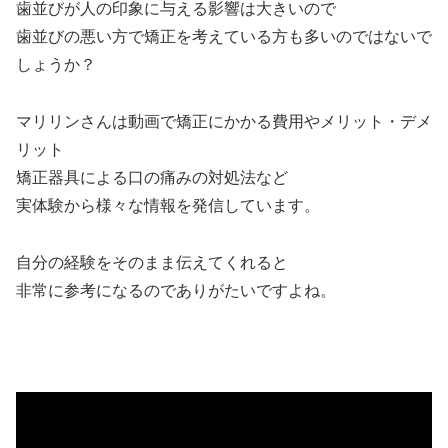
歯並びが人の印象に与える影響は大きいので
歯並びの悪い方で矯正を考えている方も多いのではないで
しょうか？
マリリンさんは動画で矯正にかかる費用やメリット・デメ
リット
矯正器具による口の痛みの対処法など
実体験から様々な情報を発信しています。
自分の経験をそのまま伝えてくれると
非常に参考になるのでありがたいですよね。