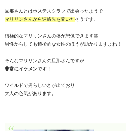
旦那さんとはホステスクラブで出会ったようで
マリリンさんから連絡先を聞いた
そうです。
積極的なマリリンさんの姿が想像できます笑
男性からしても積極的な女性のほうが助かりますよね！
そんなマリリンさんの旦那さんですが
非常にイケメン
です！
ワイルドで男らしいさが出ており
大人の色気があります。