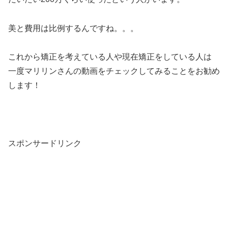
美と費用は比例するんですね。。。
これから矯正を考えている人や現在矯正をしている人は
一度マリリンさんの動画をチェックしてみることをお勧め
します！
スポンサードリンク