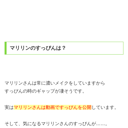
マリリンのすっぴんは？
マリリンさんは常に濃いメイクをしていますから
すっぴんの時のギャップが凄そうです。
実は
マリリンさんは動画ですっぴんを公開
しています。
そして、気になるマリリンさんのすっぴんが……。