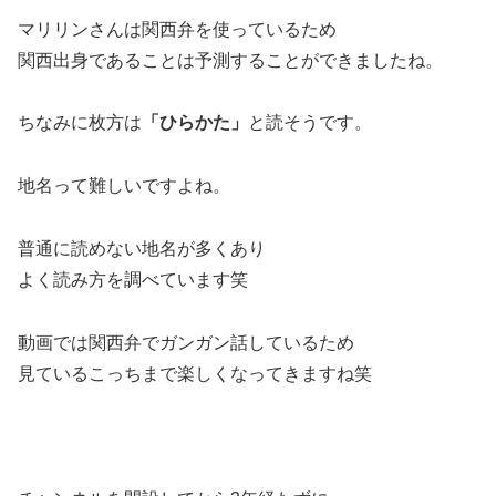
マリリンさんは関西弁を使っているため
関西出身であることは予測することができましたね。
ちなみに枚方は
「ひらかた」
と読そうです。
地名って難しいですよね。
普通に読めない地名が多くあり
よく読み方を調べています笑
動画では関西弁でガンガン話しているため
見ているこっちまで楽しくなってきますね笑