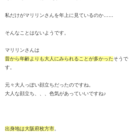
私だけがマリリンさんを年上に見ているのか……
そんなことはないようです。
マリリンさんは
昔から年齢よりも大人にみられることが多かった
そうで
す。
元々大人っぽい顔立ちだったのですね。
大人な顔立ち、、、色気があっていいですね♪
出身地は大阪府枚方市
。