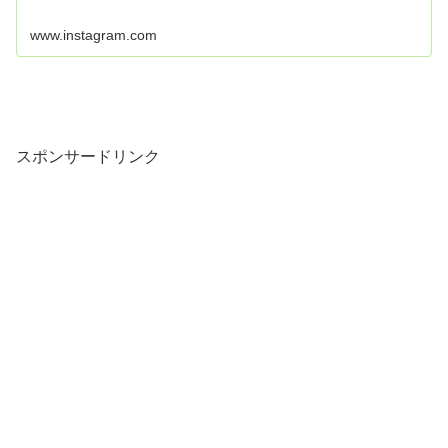
www.instagram.com
スポンサードリンク