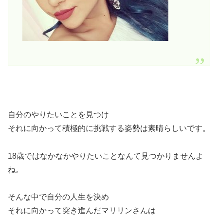
自分のやりたいことを見つけ
それに向かって積極的に挑戦する姿勢は素晴らしいです。
18歳ではなかなかやりたいことなんて見つかりませんよ
ね。
そんな中で自分の人生を決め
それに向かって突き進んだマリリンさんは