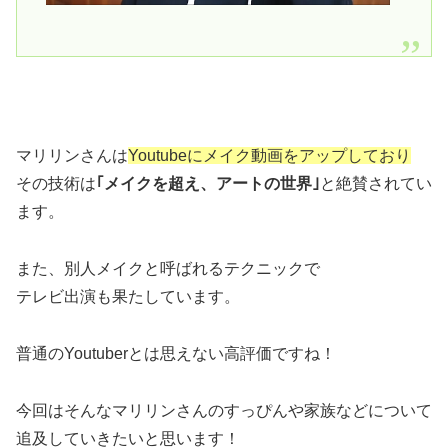
マリリンさんは
Youtubeにメイク動画をアップしており
その技術は
｢メイクを超え、アートの世界｣
と絶賛されてい
ます。
また、別人メイクと呼ばれるテクニックで
テレビ出演も果たしています。
普通のYoutuberとは思えない高評価ですね！
今回はそんなマリリンさんのすっぴんや家族などについて
追及していきたいと思います！