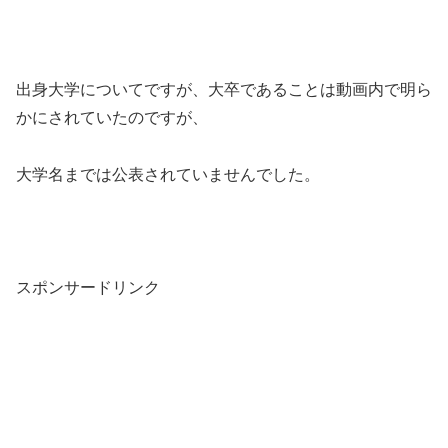
出身大学についてですが、大卒であることは動画内で明ら
かにされていたのですが、
大学名までは公表されていませんでした。
スポンサードリンク