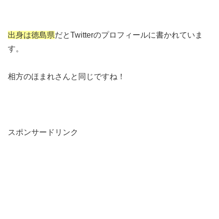
出身は徳島県
だとTwitterのプロフィールに書かれていま
す。
相方のほまれさんと同じですね！
スポンサードリンク