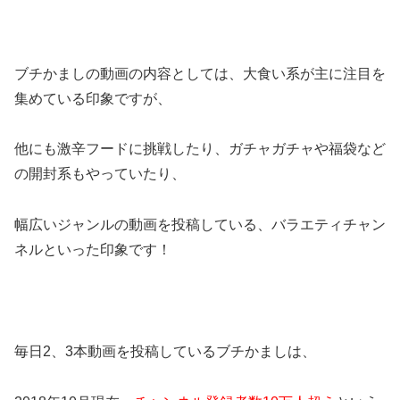
ブチかましの動画の内容としては、大食い系が主に注目を
集めている印象ですが、
他にも激辛フードに挑戦したり、ガチャガチャや福袋など
の開封系もやっていたり、
幅広いジャンルの動画を投稿している、バラエティチャン
ネルといった印象です！
毎日2、3本動画を投稿しているブチかましは、