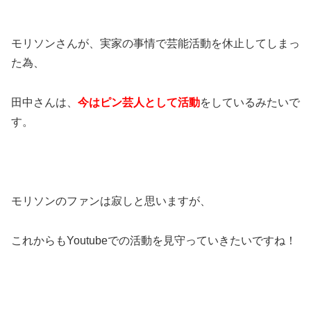
モリソンさんが、実家の事情で芸能活動を休止してしまっ
た為、
田中さんは、
今はピン芸人として活動
をしているみたいで
す。
モリソンのファンは寂しと思いますが、
これからもYoutubeでの活動を見守っていきたいですね！