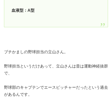
血液型：A型
ブチかましの野球担当の立山さん。
野球担当というだけあって、立山さんは昔は運動神経抜群
で、
野球部のキャプテンでエースピッチャーだったという過去
があるんです。