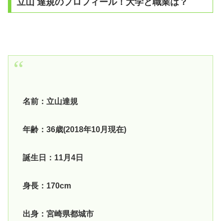
立山 達規のプロフィール！大学と職業は？
名前：立山達規
年齢：36歳(2018年10月現在)
誕生日：11月4日
身長：170cm
出身：宮崎県都城市