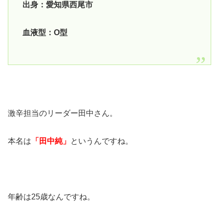
出身：愛知県西尾市
血液型：O型
激辛担当のリーダー田中さん。
本名は
「田中純」
というんですね。
年齢は25歳なんですね。