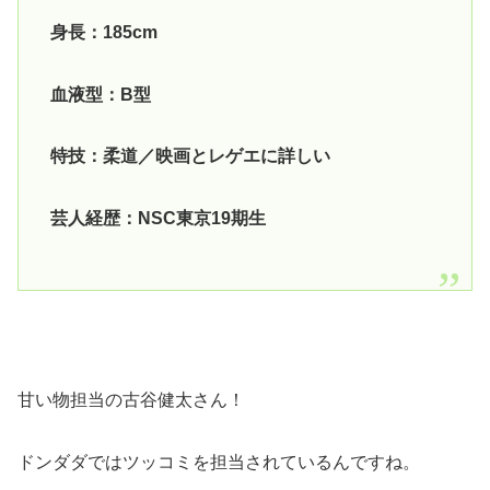
身長：185cm
血液型：B型
特技：柔道／映画とレゲエに詳しい
芸人経歴：NSC東京19期生
甘い物担当の古谷健太さん！
ドンダダではツッコミを担当されているんですね。