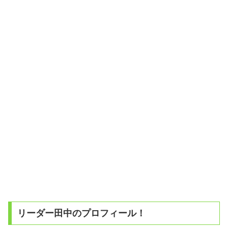
リーダー田中のプロフィール！