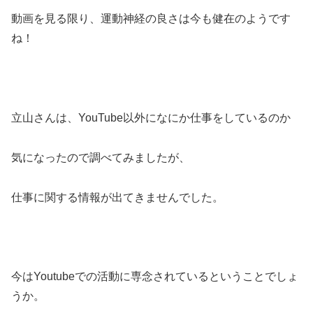
動画を見る限り、運動神経の良さは今も健在のようです
ね！
立山さんは、YouTube以外になにか仕事をしているのか
気になったので調べてみましたが、
仕事に関する情報が出てきませんでした。
今はYoutubeでの活動に専念されているということでしょ
うか。