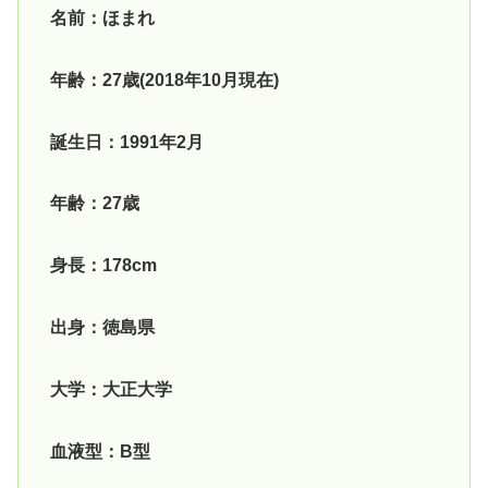
名前：ほまれ
年齢：27歳(2018年10月現在)
誕生日：1991年2月
年
齢：27歳
身長：178cm
出身：徳島県
大学：大正大学
血液型：B型