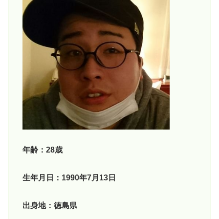
年齢：28歳
生年月日：1990年7月13日
出身地：徳島県