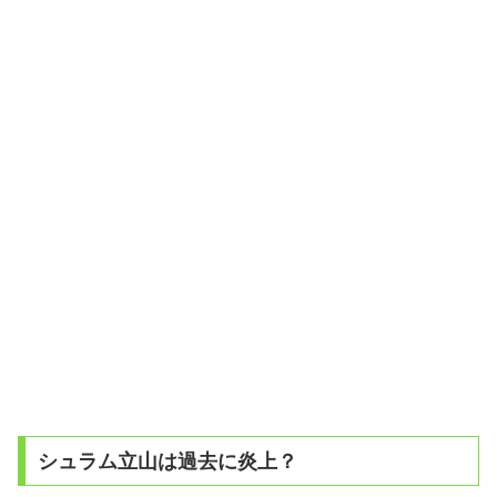
シュラム立山は過去に炎上？