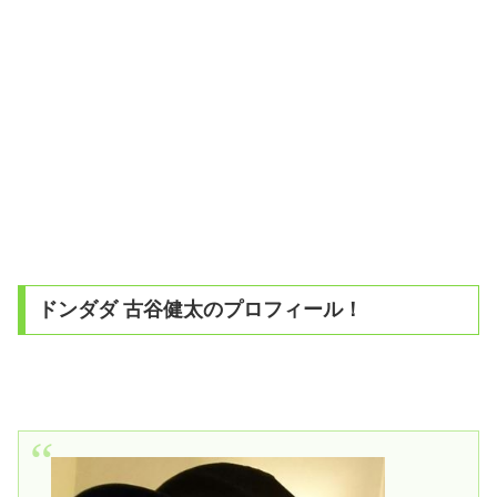
ドンダダ 古谷健太のプロフィール！