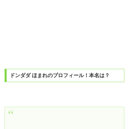
ドンダダ ほまれのプロフィール！本名は？