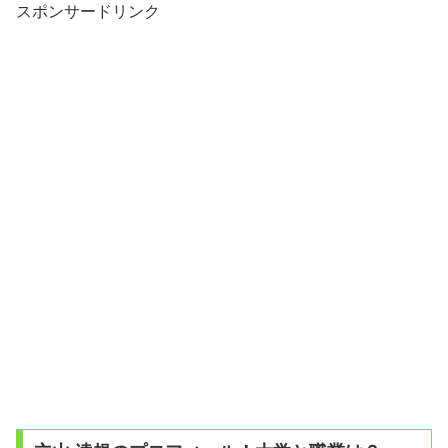
スポンサードリンク