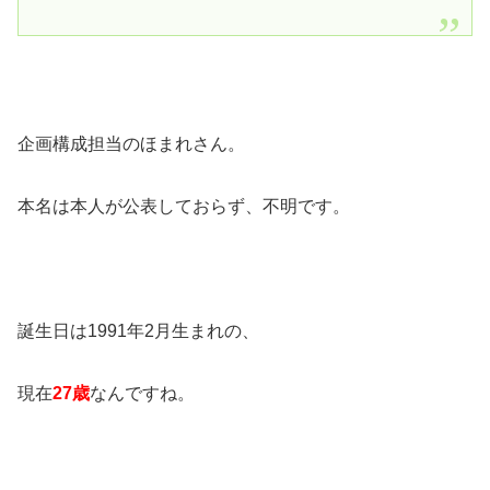
企画構成担当のほまれさん。
本名は本人が公表しておらず、不明です。
誕生日は1991年2月生まれの、
現在
27歳
なんですね。