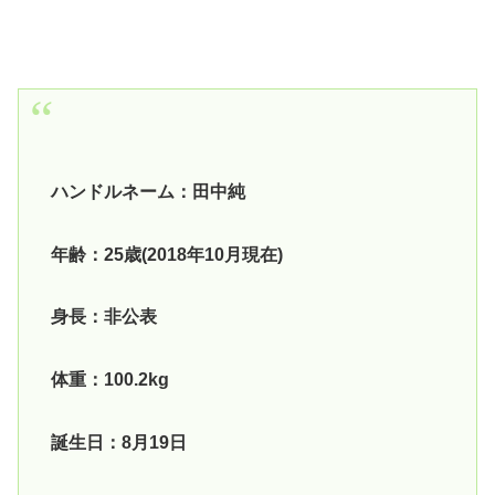
ハンドルネーム：田中純
年齢：25歳(2018年10月現在)
身長：非公表
体重：100.2kg
誕生日：8月19日