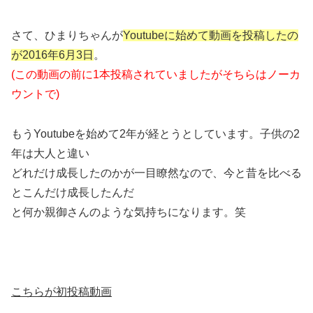
さて、ひまりちゃんが
Youtubeに始めて動画を投稿したの
が2016年6月3日
。
(この動画の前に1本投稿されていましたがそちらはノーカ
ウントで)
もうYoutubeを始めて2年が経とうとしています。子供の2
年は大人と違い
どれだけ成長したのかが一目瞭然なので、今と昔を比べる
とこんだけ成長したんだ
と何か親御さんのような気持ちになります。笑
こちらが初投稿動画