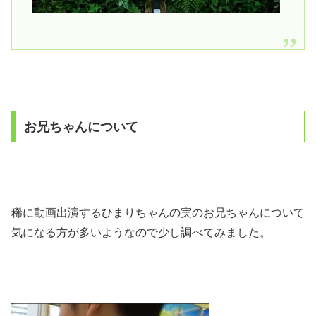
お兄ちゃんについて
稀に動画出演するひまりちゃんの実のお兄ちゃんについて
気になる方が多いようなので少し調べてみました。