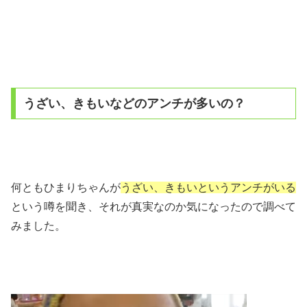
うざい、きもいなどのアンチが多いの？
何ともひまりちゃんが
うざい、きもいというアンチがいる
という噂を聞き、それが真実なのか気になったので調べて
みました。