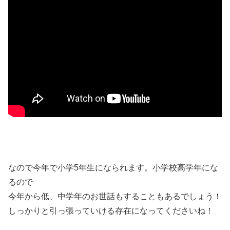
なので今年で小学5年生になられます。小学校高学年にな
るので
今年から低、中学年のお世話もすることもあるでしょう！
しっかりと引っ張っていける存在になってくださいね！