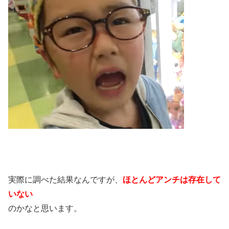
実際に調べた結果なんですが、
ほとんどアンチは存在して
いない
のかなと思います。