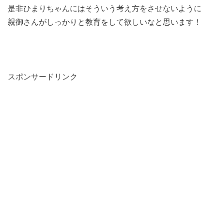
是非ひまりちゃんにはそういう考え方をさせないように
親御さんがしっかりと教育をして欲しいなと思います！
スポンサードリンク