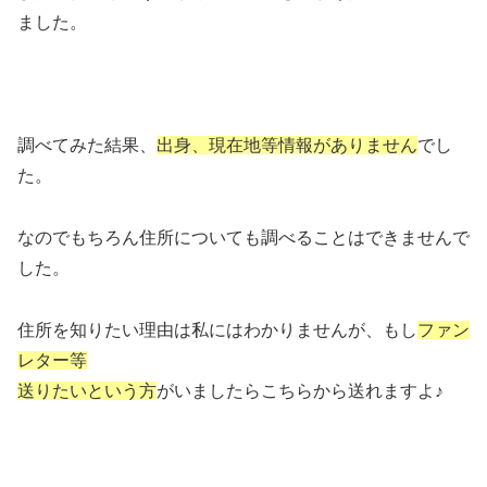
ました。
調べてみた結果、
出身、現在地等情報がありません
でし
た。
なのでもちろん住所についても調べることはできませんで
した。
住所を知りたい理由は私にはわかりませんが、もし
ファン
レター等
送りたいという方
がいましたらこちらから送れますよ♪