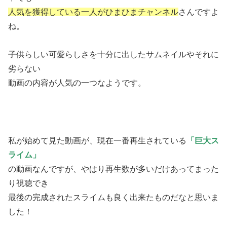
人気を獲得している一人がひまひまチャンネル
さんですよ
ね。
子供らしい可愛らしさを十分に出したサムネイルやそれに
劣らない
動画の内容が人気の一つなようです。
私が始めて見た動画が、現在一番再生されている
「巨大ス
ライム」
の動画なんですが、やはり再生数が多いだけあってまった
り視聴でき
最後の完成されたスライムも良く出来たものだなと思いま
した！