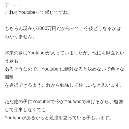
す、、、
これぞYoutubeって感じですね。
もちろん現在が1000万円だからって、今後どうなるかは
わかりません。
将来の夢にYoutuberが入っていましたが、他にも獣医とい
う夢も
あるそうなので、Youtuberに絶対なると決めないで色々な
職種
を選択できるようこれから勉強して欲しいなと思います。
ただ他の子供Youtuberで今がYoutubeで稼げるから、勉強
して仕事しなくても
Youtubeがあるからと勉強を怠っている子もいます。