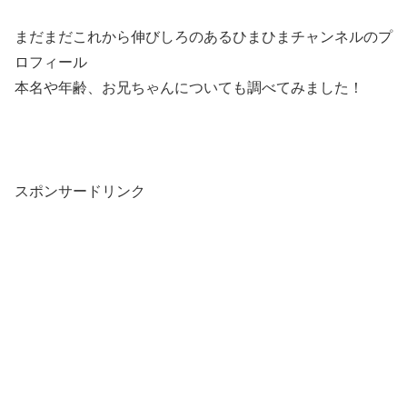
まだまだこれから伸びしろのあるひまひまチャンネルのプ
ロフィール
本名や年齢、お兄ちゃんについても調べてみました！
スポンサードリンク