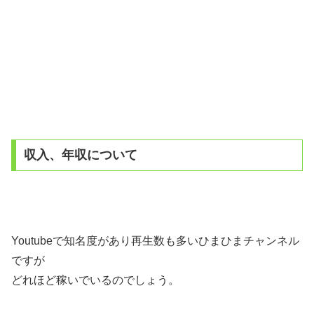
収入、年収について
Youtubeで知名度があり再生数も多いひまひまチャンネル
ですが
どれほど稼いでいるのでしょう。