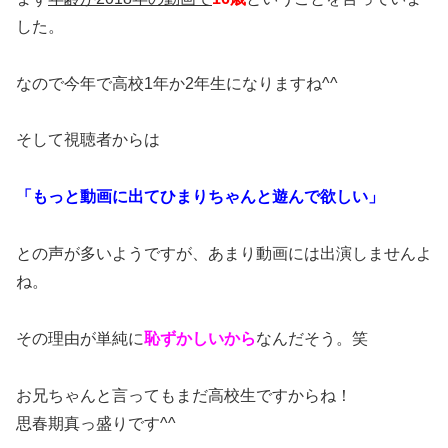
した。
なので今年で高校1年か2年生になりますね^^
そして視聴者からは
「もっと動画に出てひまりちゃんと遊んで欲しい」
との声が多いようですが、あまり動画には出演しませんよ
ね。
その理由が単純に
恥ずかしいから
なんだそう。笑
お兄ちゃんと言ってもまだ高校生ですからね！
思春期真っ盛りです^^