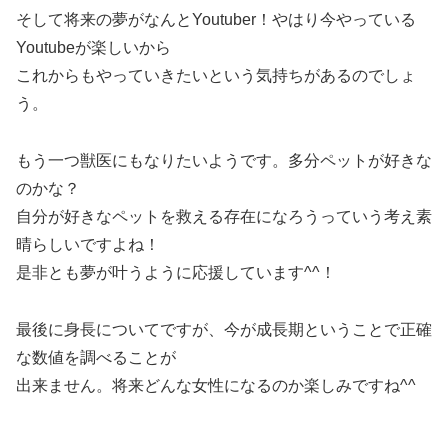
そして将来の夢がなんとYoutuber！やはり今やっている
Youtubeが楽しいから
これからもやっていきたいという気持ちがあるのでしょ
う。
もう一つ獣医にもなりたいようです。多分ペットが好きな
のかな？
自分が好きなペットを救える存在になろうっていう考え素
晴らしいですよね！
是非とも夢が叶うように応援しています^^！
最後に身長についてですが、今が成長期ということで正確
な数値を調べることが
出来ません。将来どんな女性になるのか楽しみですね^^