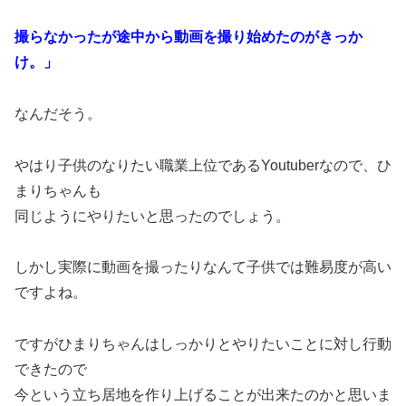
撮らなかったが途中から動画を撮り始めたのがきっか
け。」
なんだそう。
やはり子供のなりたい職業上位であるYoutuberなので、ひ
まりちゃんも
同じようにやりたいと思ったのでしょう。
しかし実際に動画を撮ったりなんて子供では難易度が高い
ですよね。
ですがひまりちゃんはしっかりとやりたいことに対し行動
できたので
今という立ち居地を作り上げることが出来たのかと思いま