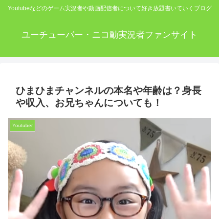
Youtubeなどのゲーム実況者や動画配信者について好き放題書いていくブログ
ユーチューバー・ニコ動実況者ファンサイト
ひまひまチャンネルの本名や年齢は？身長
や収入、お兄ちゃんについても！
Youtuber