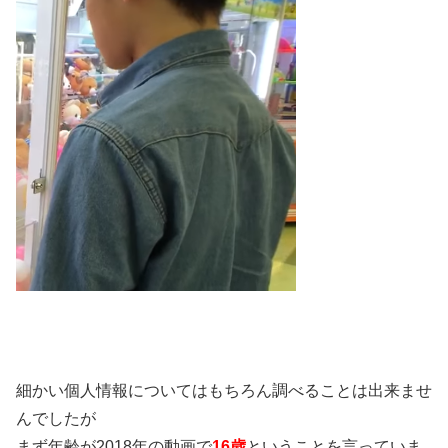
細かい個人情報についてはもちろん調べることは出来ませ
んでしたが
まず
年齢が2018年の動画で
16歳
ということを言っていま