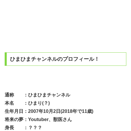
ひまひまチャンネルのプロフィール！
通称 ：ひまひまチャンネル
本名 ：ひまり(？)
生年月日：2007年10月2日(2018年で11歳)
将来の夢：Youtuber、獣医さん
身長 ：？？？