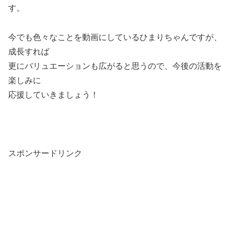
す。
今でも色々なことを動画にしているひまりちゃんですが、
成長すれば
更にバリュエーションも広がると思うので、今後の活動を
楽しみに
応援していきましょう！
スポンサードリンク