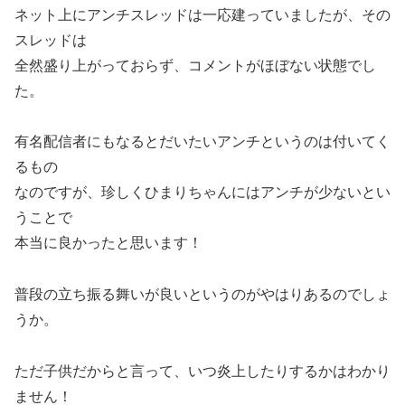
ネット上にアンチスレッドは一応建っていましたが、その
スレッドは
全然盛り上がっておらず、コメントがほぼない状態でし
た。
有名配信者にもなるとだいたいアンチというのは付いてく
るもの
なのですが、珍しくひまりちゃんにはアンチが少ないとい
うことで
本当に良かったと思います！
普段の立ち振る舞いが良いというのがやはりあるのでしょ
うか。
ただ子供だからと言って、いつ炎上したりするかはわかり
ません！