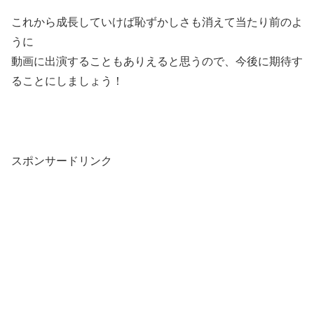
これから成長していけば恥ずかしさも消えて当たり前のよ
うに
動画に出演することもありえると思うので、今後に期待す
ることにしましょう！
スポンサードリンク