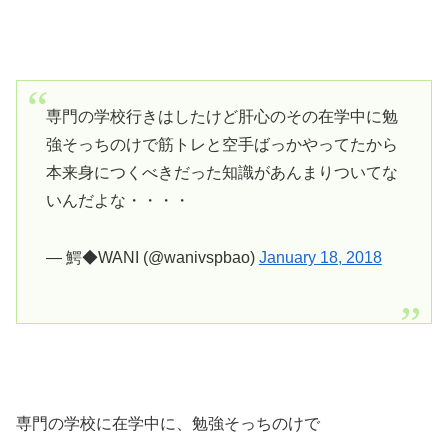
専門の学校行きはしたけど肝心のその在学中に勉
強そっちのけで筋トレと空手ばっかやってたから
本来身につくべきだった知識があんまりついてな
いんだよな・・・・
— 鰐◆WANI (@wanivspbao)
January 18, 2018
専門の学校に在学中に、勉強そっちのけで