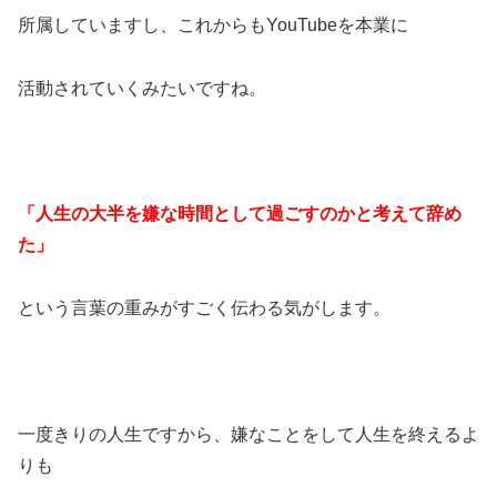
所属していますし、これからもYouTubeを本業に
活動されていくみたいですね。
「人生の大半を嫌な時間として過ごすのかと考えて辞め
た」
という言葉の重みがすごく伝わる気がします。
一度きりの人生ですから、嫌なことをして人生を終えるよ
りも