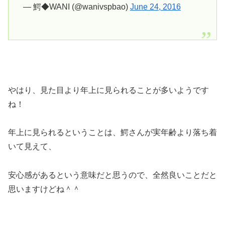
— 鰐◆WANI (@wanivspbao)
June 24, 2016
やはり、見た目より年上に見られることが多いようです
ね！
年上に見られるということは、鰐さんが実年齢より落ち着
いて見えて、
安心感があるという意味だと思うので、全然良いことだと
思いますけどね＾＾