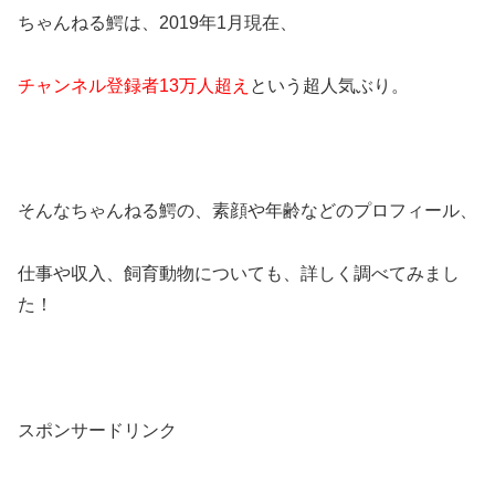
ちゃんねる鰐は、2019年1月現在、
チャンネル登録者13万人超え
という超人気ぶり。
そんなちゃんねる鰐の、素顔や年齢などのプロフィール、
仕事や収入、飼育動物についても、詳しく調べてみまし
た！
スポンサードリンク