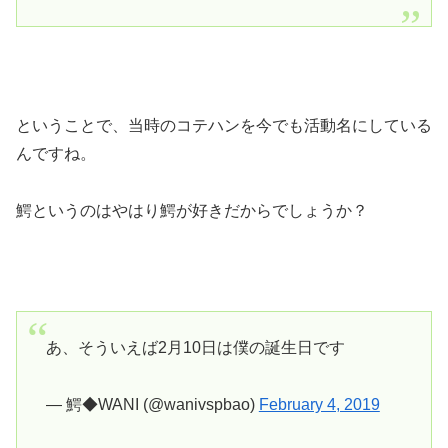
ということで、当時のコテハンを今でも活動名にしている
んですね。
鰐というのはやはり鰐が好きだからでしょうか？
あ、そういえば2月10日は僕の誕生日です
— 鰐◆WANI (@wanivspbao)
February 4, 2019