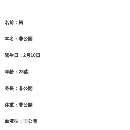
名前：鰐
本名：非公開
誕生日：2月10日
年齢：28歳
身長：非公開
体重：非公開
血液型：非公開