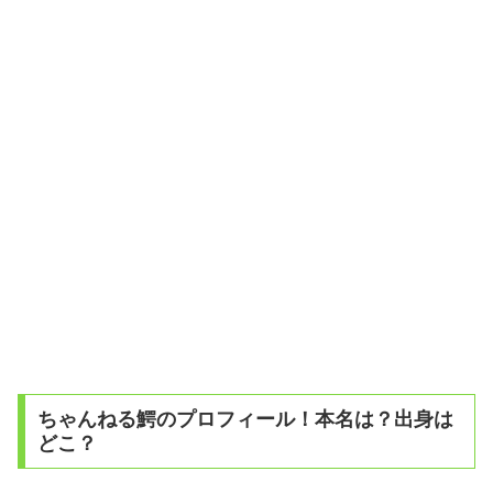
ちゃんねる鰐のプロフィール！本名は？出身は
どこ？