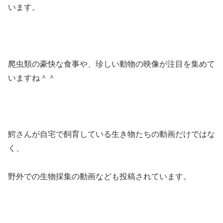
います。
爬虫類の豪快な食事や、珍しい動物の映像が注目を集めて
いますね＾＾
鰐さんが自宅で飼育している生き物たちの動画だけではな
く、
野外での生物採集の動画なども投稿されています。