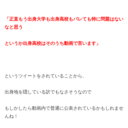
「正直もう出身大学も出身高校もバレても特に問題はない
なと思う
というか出身高校はそのうち動画で言います」
というツイートをされていることから、
出身地を隠している訳でもなさそうなので
もしかしたら動画内で普通に公表されているかもしれませ
んね！