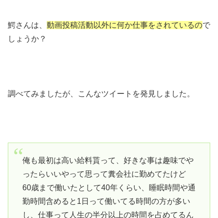
鰐さんは、
動画投稿活動以外に何か仕事をされているの
で
しょうか？
調べてみましたが、こんなツイートを発見しました。
俺も最初は高い給料貰って、好きな事は趣味でや
ったらいいやって思って糞会社に勤めてたけど
60歳まで働いたとして40年くらい、睡眠時間や通
勤時間含めると1日って働いてる時間の方が多い
し、仕事って人生の半分以上の時間を占めてるん