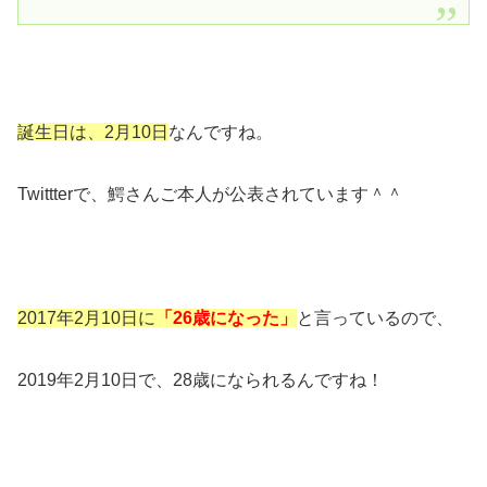
誕生日は、2月10日
なんですね。
Twittterで、鰐さんご本人が公表されています＾＾
2017年2月10日に
「26歳になった」
と言っているので、
2019年2月10日で、28歳になられるんですね！