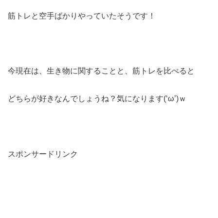
筋トレと空手ばかりやっていたそうです！
今現在は、生き物に関することと、筋トレを比べると
どちらが好きなんでしょうね？気になります(‘ω’)ｗ
スポンサードリンク