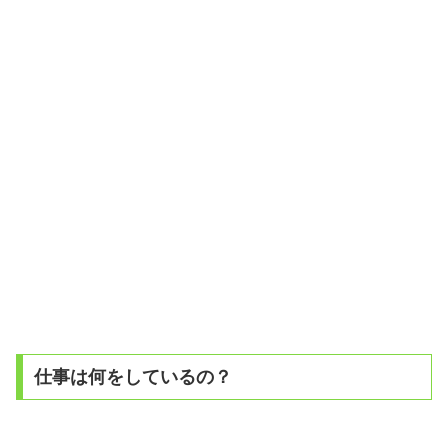
仕事は何をしているの？