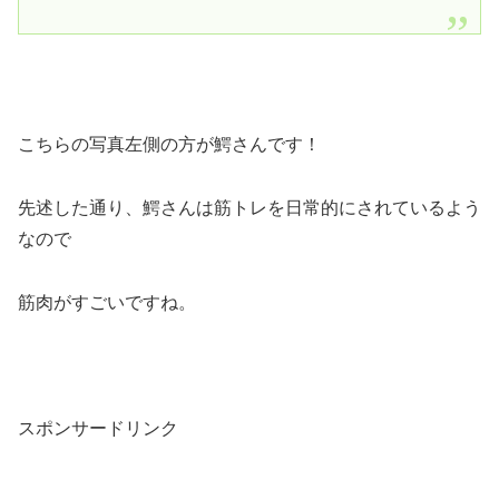
こちらの写真左側の方が鰐さんです！
先述した通り、鰐さんは筋トレを日常的にされているよう
なので
筋肉がすごいですね。
スポンサードリンク