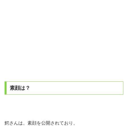
素顔は？
鰐さんは、素顔を公開されており、