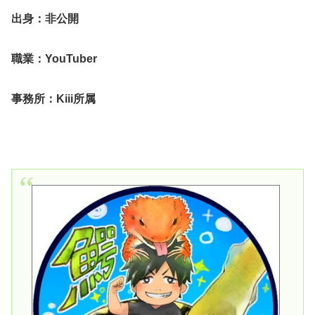
出身：非公開
職業：YouTuber
事務所：Kiii所属