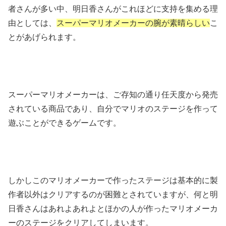
者さんが多い中、明日香さんがこれほどに支持を集める理
由としては、
スーパーマリオメーカーの腕が素晴らしい
こ
とがあげられます。
スーパーマリオメーカーは、ご存知の通り任天度から発売
されている商品であり、自分でマリオのステージを作って
遊ぶことができるゲームです。
しかしこのマリオメーカーで作ったステージは基本的に製
作者以外はクリアするのが困難とされていますが、何と明
日香さんはあれよあれよとほかの人が作ったマリオメーカ
ーのステージをクリアしてしまいます。