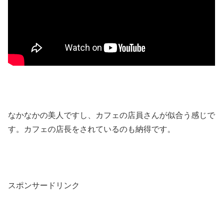
なかなかの美人ですし、カフェの店員さんが似合う感じで
す。カフェの店長をされているのも納得です。
スポンサードリンク