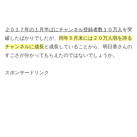
２０１７年の１月半ばにチャンネル登録者数１０万人
を突
破したばかりでしたが、
同年５月末には２０万人弱を誇る
チャンネルに成長
と成長していることから、明日香さんの
すごさが分かってもらえたのではないでしょうか。
スポンサードリンク