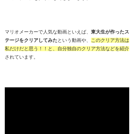
マリオメーカーで人気な動画といえば、
東大生が作ったス
テージをクリアしてみた
という動画や、
このクリア方法は
私だけだと思う！！と、自分独自のクリア方法などを紹介
されています。