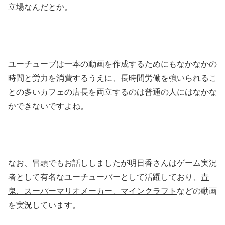
立場なんだとか。
ユーチューブは一本の動画を作成するためにもなかなかの
時間と労力を消費するうえに、長時間労働を強いられるこ
との多いカフェの店長を両立するのは普通の人にはなかな
かできないですよね。
なお、冒頭でもお話ししましたが明日香さんはゲーム実況
者として有名なユーチューバーとして活躍しており、
青
鬼、スーパーマリオメーカー、マインクラフト
などの動画
を実況しています。