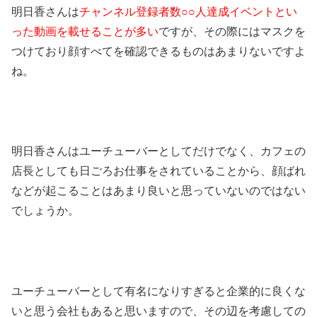
明日香さんは
チャンネル登録者数○○人達成イベントとい
った動画を載せることが多い
ですが、その際にはマスクを
つけており顔すべてを確認できるものはあまりないですよ
ね。
明日香さんはユーチューバーとしてだけでなく、カフェの
店長としても日ごろお仕事をされていることから、顔ばれ
などが起こることはあまり良いと思っていないのではない
でしょうか。
ユーチューバーとして有名になりすぎると企業的に良くな
いと思う会社もあると思いますので、その辺を考慮しての