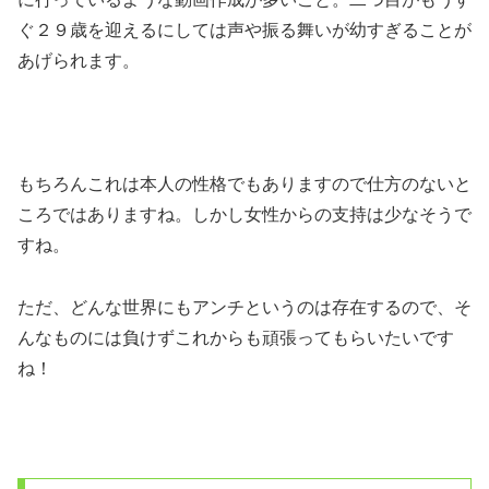
ぐ２９歳を迎えるにしては声や振る舞いが幼すぎることが
あげられます。
もちろんこれは本人の性格でもありますので仕方のないと
ころではありますね。しかし女性からの支持は少なそうで
すね。
ただ、どんな世界にもアンチというのは存在するので、そ
んなものには負けずこれからも頑張ってもらいたいです
ね！