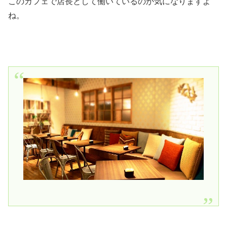
このカフェで店長として働いているのか気になりますよ
ね。