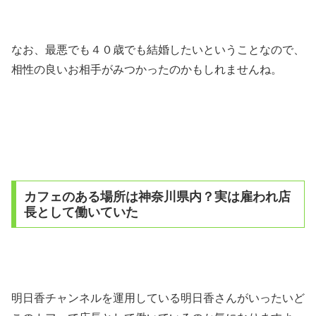
なお、最悪でも４０歳でも結婚したいということなので、
相性の良いお相手がみつかったのかもしれませんね。
カフェのある場所は神奈川県内？実は雇われ店
長として働いていた
明日香チャンネルを運用している明日香さんがいったいど