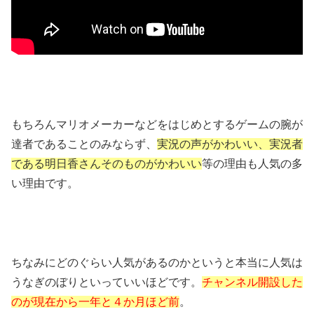
もちろんマリオメーカーなどをはじめとするゲームの腕が
達者であることのみならず、
実況の声がかわいい、実況者
である明日香さんそのものがかわいい
等の理由も人気の多
い理由です。
ちなみにどのぐらい人気があるのかというと本当に人気は
うなぎのぼりといっていいほどです。
チャンネル開設した
のが現在から一年と４か月ほど前
。