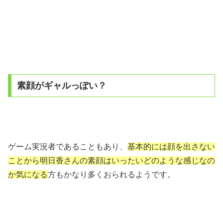
素顔がギャルっぽい？
ゲーム実況者であることもあり、
基本的には顔を出さない
ことから明日香さんの素顔はいったいどのような感じなの
か気になる
方もかなり多くおられるようです。