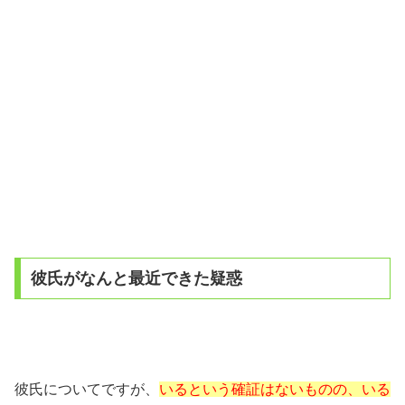
彼氏がなんと最近できた疑惑
彼氏についてですが、
いるという確証はないものの、いる