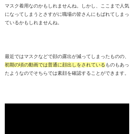
マスク着用なのかもしれませんね。しかし、ここまで人気
になってしまうとさすがに職場の皆さんにもばれてしまっ
ているかもしれませんね。
最近ではマスクなどで顔の露出が減ってしまったものの、
初期の頃の動画では普通に顔出しをされている
ものもあっ
たようなのでそちらでは素顔を確認することができます。