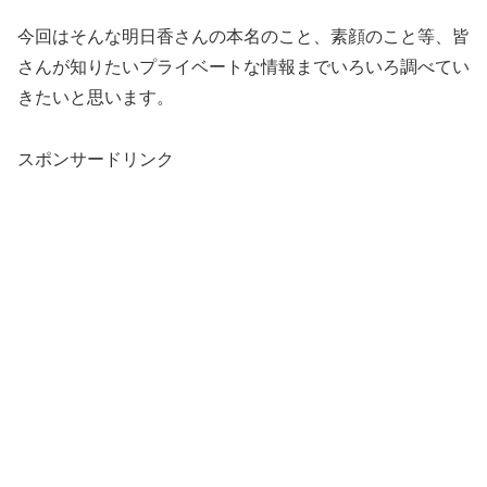
今回はそんな明日香さんの本名のこと、素顔のこと等、皆
さんが知りたいプライベートな情報までいろいろ調べてい
きたいと思います。
スポンサードリンク