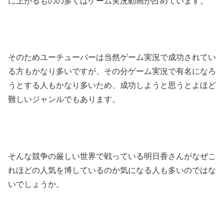
に上がるものの多くはゲーム実況動画が占めています。
そのためユーチューバーは当然ゲーム実況で成功されてい
る方もかなり多いですが、その分ゲーム実況で有名になろ
うとする人もかなり多いため、成功しようと思うとよほど
難しいジャンルでもあります。
そんな競争の厳しい世界で戦っている明日香さんがなぜこ
れほどの人気を博しているのか気になる人も多いのではな
いでしょうか。