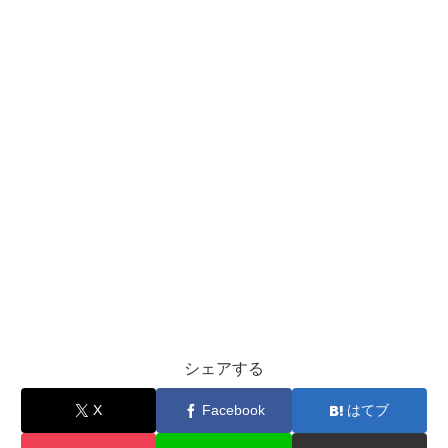
シェアする
X
Facebook
はてブ