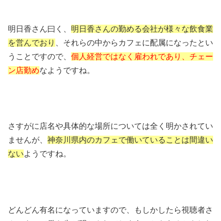
明日香さん曰く、
明日香さんの勤める会社が様々な飲食業
を営んでおり
、それらの中からカフェに配属になったとい
うことですので、
個人経営ではなく雇われであり、チェー
ン店勤め
なようですね。
さすがに店名や具体的な場所については全く明かされてい
ませんが、
神奈川県内のカフェで働いていることは間違い
ない
ようですね。
どんどん有名になっていますので、もしかしたら視聴者さ