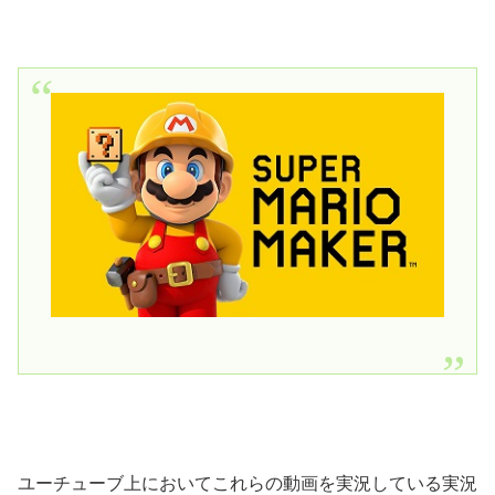
ユーチューブ上においてこれらの動画を実況している実況