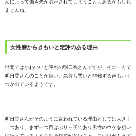
んによって働き先が明かされてしまうこともあるかもしれ
ませんね。
女性層からきもいと定評のある理由
世間ではかわいいと評判の明日香さんですが、その一方で
明日香さんのことが嫌い、気持ち悪いと非難する声もいく
つか出ているようです。
明日香さんがそのように言われている理由としては大きく
二つあり、まず一つ目はぶりっ子であり男性のウケを狙い
に行っているような動画作成が多いこと。二つ目がもうす