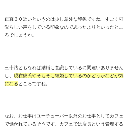
正直３０近いというのは少し意外な印象ですね。すごく可
愛らしい声をしている印象なので思ったよりといったとこ
ろでしょうか。
三十路ともなれば結婚も意識しているに間違いありません
し、
現在彼氏やそもそも結婚しているのかどうかなどが気
になる
ところですね。
なお、お仕事はユーチューバー以外のお仕事としてカフェ
で働かれているそうです。カフェでは店長という管理する