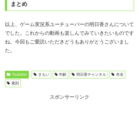
まとめ
以上、ゲーム実況系ユーチューバーの明日香さんについて
でした。これからの動画も楽しんでみていきたいものです
ね。今回もご愛読いただきどうもありがとうございまし
た。
Youtuber
きもい
年齢
明日香チャンネル
本名
素顔
スポンサーリンク