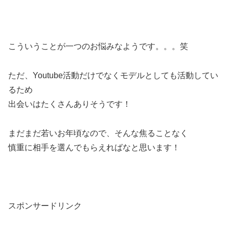
こういうことが一つのお悩みなようです。。。笑
ただ、Youtube活動だけでなくモデルとしても活動してい
るため
出会いはたくさんありそうです！
まだまだ若いお年頃なので、そんな焦ることなく
慎重に相手を選んでもらえればなと思います！
スポンサードリンク