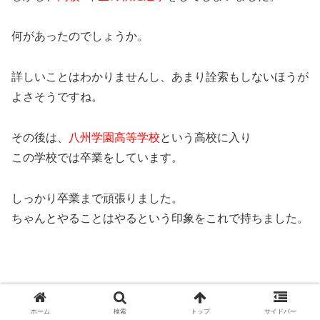
何があったのでしょうか。
詳しいことはわかりませんし、あまり詮索もしないほうが
よさそうですね。
その後は、
八州学園高等学校
という高校に入り
この学校では卒業をしています。
しっかり卒業まで頑張りました。
ちゃんとやることはやるという印象をこれで持ちました。
スポンサードリンク
ホーム
検索
トップ
サイドバー