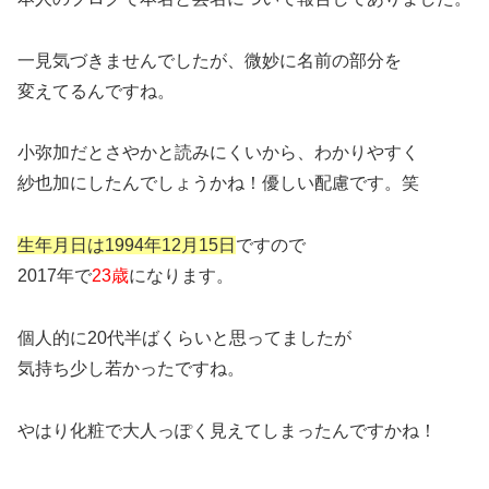
一見気づきませんでしたが、微妙に名前の部分を
変えてるんですね。
小弥加だとさやかと読みにくいから、わかりやすく
紗也加にしたんでしょうかね！優しい配慮です。笑
生年月日は1994年12月15日
ですので
2017年で
23歳
になります。
個人的に20代半ばくらいと思ってましたが
気持ち少し若かったですね。
やはり化粧で大人っぽく見えてしまったんですかね！