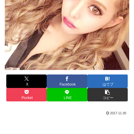
X
Facebook
はてブ
Pocket
LINE
コピー
2017.11.30