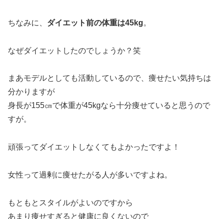
ちなみに、
ダイエット前の体重は45kg
。
なぜダイエットしたのでしょうか？笑
まあモデルとしても活動しているので、痩せたい気持ちは
分かりますが
身長が155㎝で体重が45kgなら十分痩せていると思うので
すが。
頑張ってダイエットしなくてもよかったですよ！
女性って過剰に痩せたがる人が多いですよね。
もともとスタイルがよいのですから
あまり痩せすぎると健康に良くないので