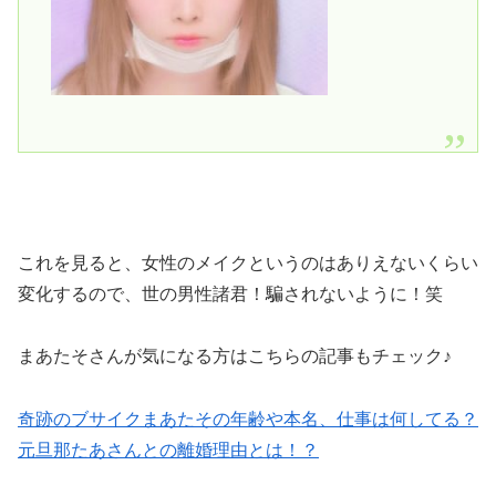
これを見ると、女性のメイクというのはありえないくらい
変化するので、世の男性諸君！騙されないように！笑
まあたそさんが気になる方はこちらの記事もチェック♪
奇跡のブサイクまあたその年齢や本名、仕事は何してる？
元旦那たあさんとの離婚理由とは！？