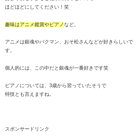
ほどほどにしてください！笑
趣味はアニメ鑑賞やピアノ
など。
アニメは銀魂やバクマン、おそ松さんなどが好きらしいで
す。
個人的には、この中だと銀魂が一番好きです笑
ピアノについては、3歳から習っていたそうで
特技とも言えますね。
スポンサードリンク