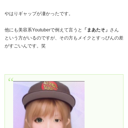
やはりギャップが凄かったです。
他にも美容系Youtuberで例えて言うと
「まあたそ」
さん
という方がいるのですが、その方もメイクとすっぴんの差
がすごいんです。笑