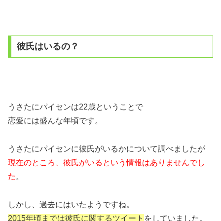
彼氏はいるの？
うさたにパイセンは22歳ということで
恋愛には盛んな年頃です。
うさたにパイセンに彼氏がいるかについて調べましたが
現在のところ、彼氏がいるという情報はありませんでし
た
。
しかし、過去にはいたようですね。
2015年頃までは彼氏に関するツイート
をしていました。