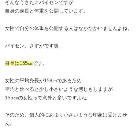
そんなうさたにパイセンですが
自身の身長と体重を公開しています。
女性で自分の体重を公開する人はなかなかいませんよね。
パイセン、さすがです笑
身長は155㎝
です。
女性の平均身長が158㎝であるため
平均と比べると少し小さいような感じもしますが
155㎝の女性って意外と多いですよね。
そのため、個人的にあまり小さいような印象は受けませ
ん。