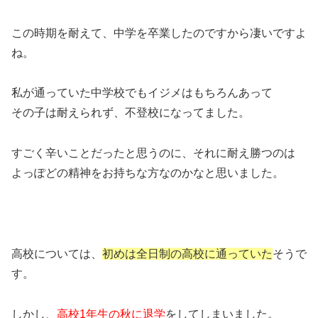
この時期を耐えて、中学を卒業したのですから凄いですよ
ね。
私が通っていた中学校でもイジメはもちろんあって
その子は耐えられず、不登校になってました。
すごく辛いことだったと思うのに、それに耐え勝つのは
よっぽどの精神をお持ちな方なのかなと思いました。
高校については、
初めは全日制の高校に
通っていた
そうで
す。
しかし、
高校1年生の秋に退学
をしてしまいました。