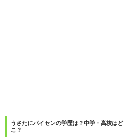
うさたにパイセンの学歴は？中学・高校はど
こ？