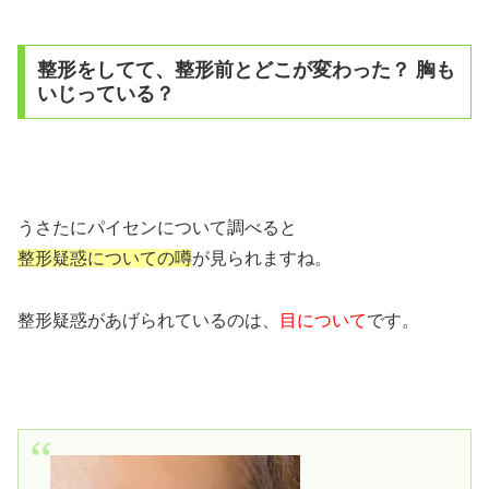
整形をしてて、整形前とどこが変わった？ 胸も
いじっている？
うさたにパイセンについて調べると
整形疑惑についての噂
が見られますね。
整形疑惑があげられているのは、
目について
です。