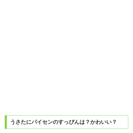
うさたにパイセンのすっぴんは？かわいい？