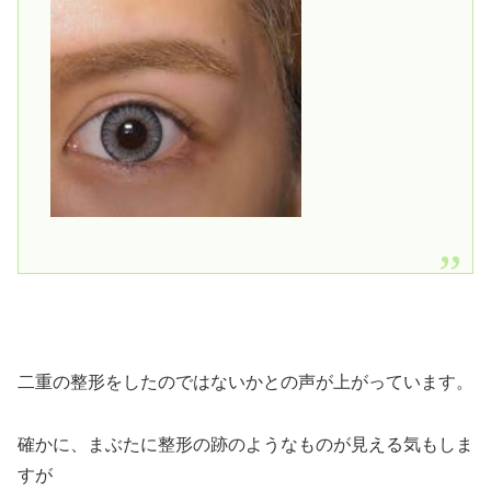
二重の整形をしたのではないかとの声が上がっています。
確かに、まぶたに整形の跡のようなものが見える気もしま
すが