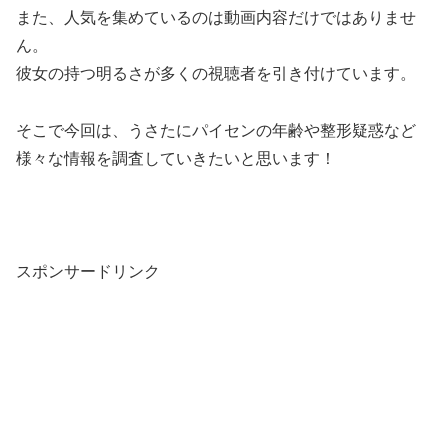
また、人気を集めているのは動画内容だけではありませ
ん。
彼女の持つ明るさが多くの視聴者を引き付けています。
そこで今回は、うさたにパイセンの年齢や整形疑惑など
様々な情報を調査していきたいと思います！
スポンサードリンク