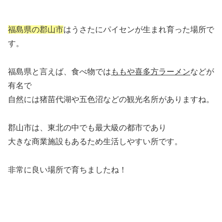
福島県の郡山市
はうさたにパイセンが生まれ育った場所で
す。
福島県と言えば、食べ物では
ももや喜多方ラーメン
などが
有名で
自然には猪苗代湖や五色沼などの観光名所がありますね。
郡山市は、東北の中でも最大級の都市であり
大きな商業施設もあるため生活しやすい所です。
非常に良い場所で育ちましたね！