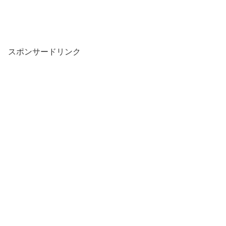
スポンサードリンク