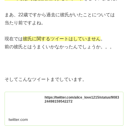
まあ、22歳ですから過去に彼氏がいたことについては
当たり前ですよね。
現在では
彼氏に関するツイートはしていません
。
前の彼氏とはうまくいかなかったんでしょうか。。。
そしてこんなツイートまでしています。
https://twitter.com/alice_love1215/status/9083
24498159542272
twitter.com