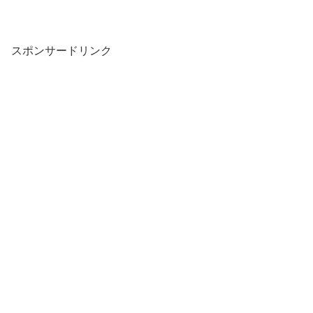
スポンサードリンク