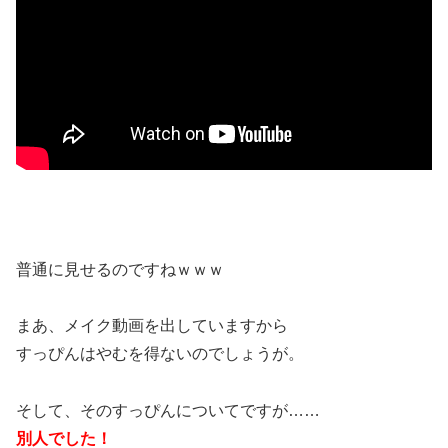
普通に見せるのですねｗｗｗ
まあ、メイク動画を出していますから
すっぴんはやむを得ないのでしょうが。
そして、そのすっぴんについてですが……
別人でした！