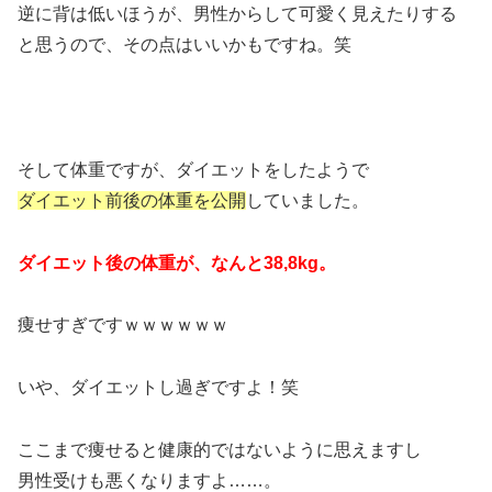
逆に背は低いほうが、男性からして可愛く見えたりする
と思うので、その点はいいかもですね。笑
そして体重ですが、ダイエットをしたようで
ダイエット前後の体重を公開
していました。
ダイエット後の体重が、なんと38,8kg。
痩せすぎですｗｗｗｗｗｗ
いや、ダイエットし過ぎですよ！笑
ここまで痩せると健康的ではないように思えますし
男性受けも悪くなりますよ……。