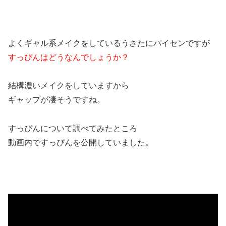
よくギャル系メイクをしているうさたにパイセンですが
すっぴんはどうなんでしょうか？
結構濃いメイクをしていますから
ギャップが凄そうですね。
すっぴんについて調べてみたところ
動画内ですっぴんを公開していました。