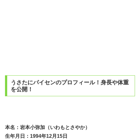
うさたにパイセンのプロフィール！身長や体重
を公開！
本名：岩本小弥加（いわもとさやか）
生年月日：1994年12月15日