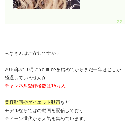
みなさんはご存知ですか？
2016年の10月にYoutubeを始めてからまだ一年ほどしか
経過していませんが
チャンネル登録者数は15万人！
美容動画やダイエット動画
など
モデルならではの動画を配信しており
ティーン世代から人気を集めています。