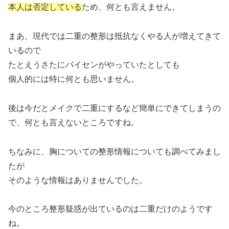
本人は否定している
ため、何とも言えません。
まあ、現代では二重の整形は抵抗なくやる人が増えてきて
いるので
たとえうさたにパイセンがやっていたとしても
個人的には特に何とも思いません。
後は今だとメイクで二重にするなど簡単にできてしまうの
で、何とも言えないところですね。
ちなみに、胸についての整形情報についても調べてみまし
たが
そのような情報はありませんでした。
今のところ整形疑惑が出ているのは二重だけのようです
ね。