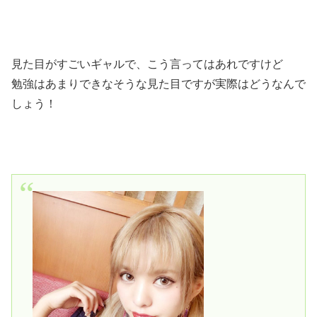
見た目がすごいギャルで、こう言ってはあれですけど
勉強はあまりできなそうな見た目ですが実際はどうなんで
しょう！