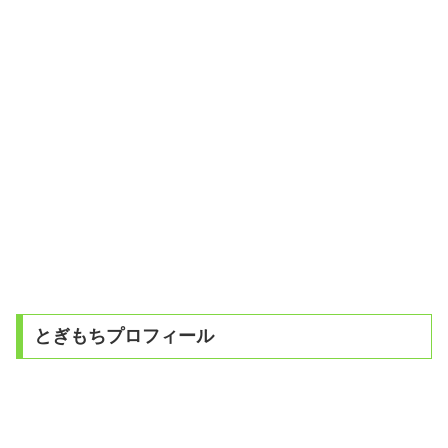
とぎもちプロフィール