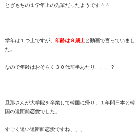
とぎもちの１学年上の先輩だったようです＾＾
学年は１つ上ですが、
年齢は８歳上
と動画で言っていまし
た。
なので年齢はおそらく３０代前半あたり、、、？
旦那さんが大学院を卒業して韓国に帰り、１年間日本と韓
国の遠距離恋愛でした。
すごく遠い遠距離恋愛ですね、、、