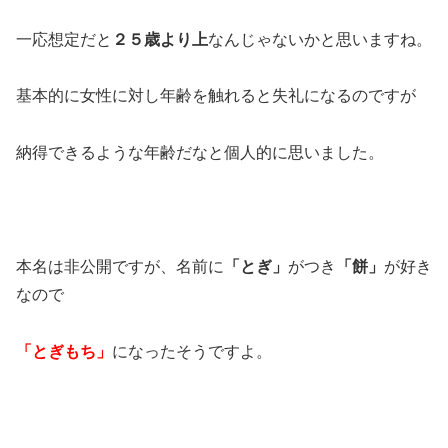
一応想定だと
２５歳より上
なんじゃないかと思いますね。
基本的に女性に対し年齢を触れると失礼になるのですが
納得できるような年齢だなと個人的に思いました。
本名は非公開ですが、名前に
「とぎ」
がつき
「餅」
が好き
なので
「とぎもち」
になったそうですよ。