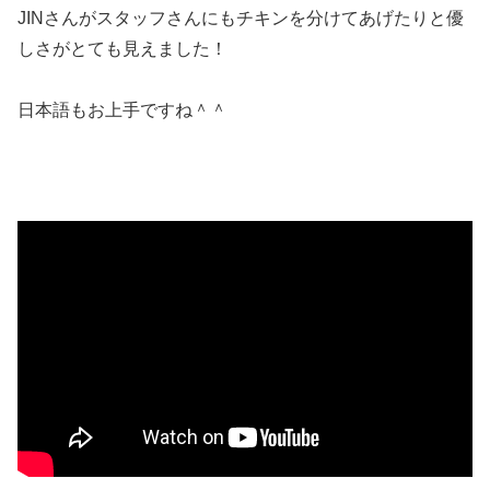
JINさんがスタッフさんにもチキンを分けてあげたりと優
しさがとても見えました！
日本語もお上手ですね＾＾