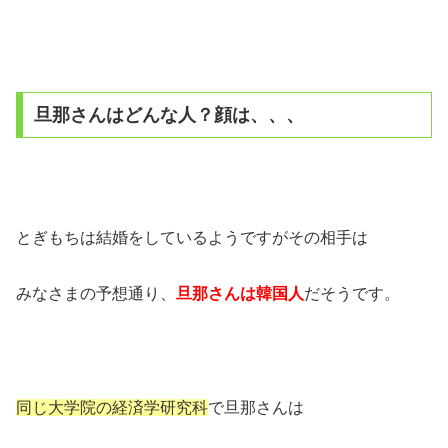
旦那さんはどんな人？顔は、、、
とぎもちは結婚をしているようですがその相手は
みなさまの予想通り、
旦那さんは韓国人
だそうです。
同じ大学院の経済学研究科
で旦那さんは