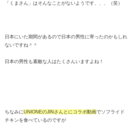
「くまさん」はそんなことがないようです、、、（笑）
日本にいた期間があるので日本の男性に寄ったのかもしれ
ないですね＾＾
日本の男性も素敵な人はたくさんいますよね！
ちなみに
UNIONEのJINさんとにコラボ動画
でソフライド
チキンを食べているのですが