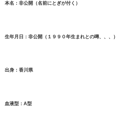
本名：非公開（名前にとぎが付く）
生年月日：非公開（１９９０年生まれとの噂、、、）
出身：香川県
血液型：A型