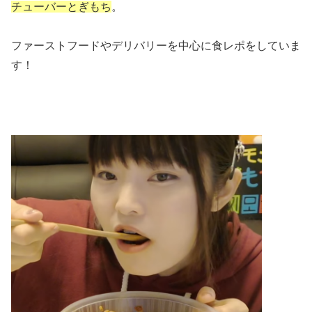
チューバーとぎもち
。
ファーストフードやデリバリーを中心に食レポをしていま
す！