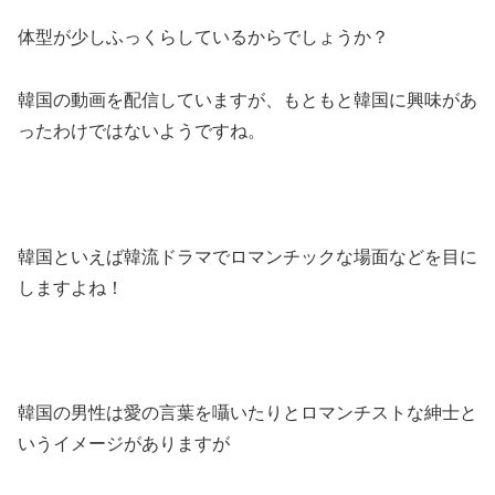
体型が少しふっくらしているからでしょうか？
韓国の動画を配信していますが、もともと韓国に興味があ
ったわけではないようですね。
韓国といえば韓流ドラマでロマンチックな場面などを目に
しますよね！
韓国の男性は愛の言葉を囁いたりとロマンチストな紳士と
いうイメージがありますが