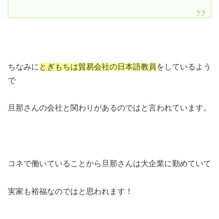
ちなみに
とぎもちは貿易会社の日本語教員
をしているよう
で
旦那さんの会社と関わりがあるのではと言われています。
コネで働いていることから旦那さんは大企業に勤めていて
実家も裕福なのではと思われます！