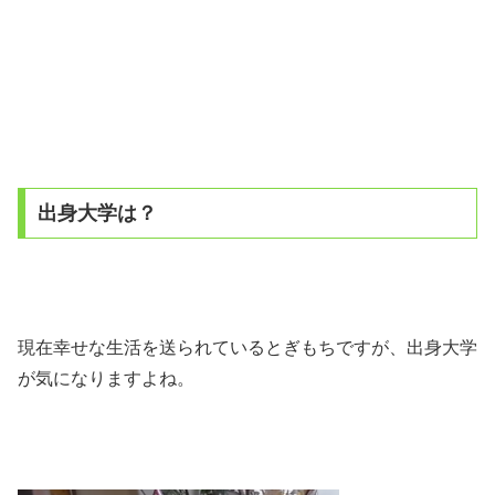
出身大学は？
現在幸せな生活を送られているとぎもちですが、出身大学
が気になりますよね。