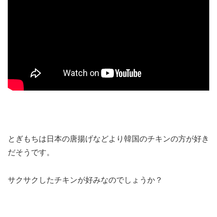
とぎもちは日本の唐揚げなどより韓国のチキンの方が好き
だそうです。
サクサクしたチキンが好みなのでしょうか？