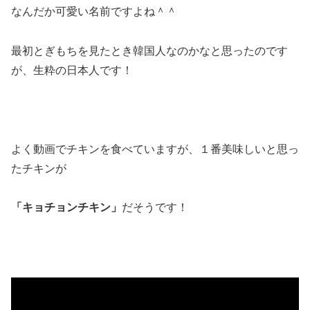
なんだか可愛い名前ですよね＾＾
最初とぎもちを見たとき韓国人なのかなと思ったのです
が、生粋の日本人です！
よく動画でチキンを食べていますが、１番美味しいと思っ
たチキンが
「キョチョンチキン」
だそうです！