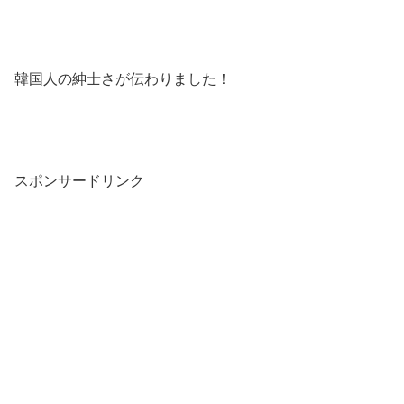
韓国人の紳士さが伝わりました！
スポンサードリンク