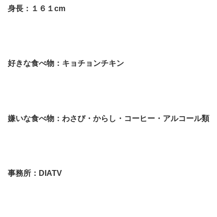
身長：１６１cm
好きな食べ物：キョチョンチキン
嫌いな食べ物：わさび・からし・コーヒー・アルコール類
事務所：DIATV