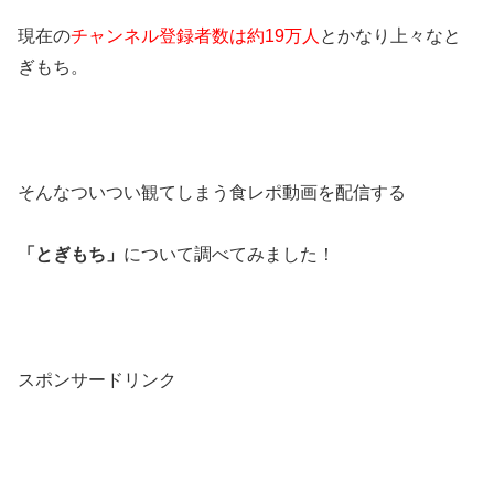
現在の
チャンネル登録者数は約19万人
とかなり上々なと
ぎもち。
そんなついつい観てしまう食レポ動画を配信する
「とぎもち」
について調べてみました！
スポンサードリンク