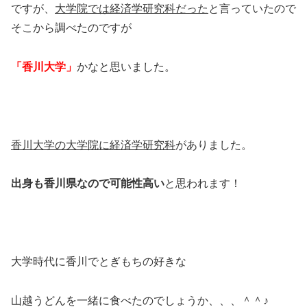
ですが、
大学院では経済学研究科だった
と言っていたので
そこから調べたのですが
「香川大学」
かなと思いました。
香川大学の大学院に経済学研究科
がありました。
出身も香川県なので可能性高い
と思われます！
大学時代に香川でとぎもちの好きな
山越うどんを一緒に食べたのでしょうか、、、＾＾♪