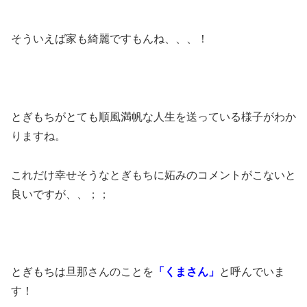
そういえば家も綺麗ですもんね、、、！
とぎもちがとても順風満帆な人生を送っている様子がわか
りますね。
これだけ幸せそうなとぎもちに妬みのコメントがこないと
良いですが、、；；
とぎもちは旦那さんのことを
「くまさん」
と呼んでいま
す！