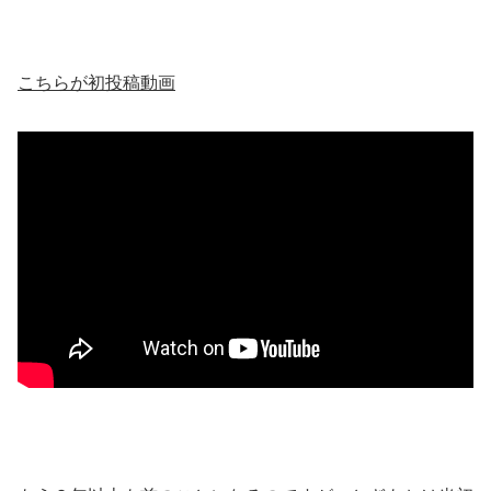
こちらが初投稿動画