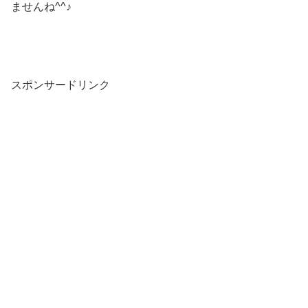
ませんね^^♪
スポンサードリンク