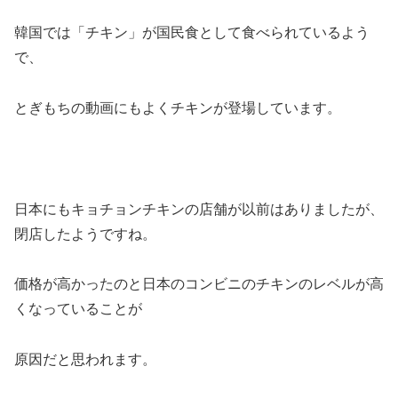
韓国では「チキン」が国民食として食べられているよう
で、
とぎもちの動画にもよくチキンが登場しています。
日本にもキョチョンチキンの店舗が以前はありましたが、
閉店したようですね。
価格が高かったのと日本のコンビニのチキンのレベルが高
くなっていることが
原因だと思われます。