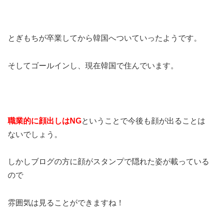
とぎもちが卒業してから韓国へついていったようです。
そしてゴールインし、現在韓国で住んでいます。
職業的に顔出しはNG
ということで今後も顔が出ることは
ないでしょう。
しかしブログの方に顔がスタンプで隠れた姿が載っている
ので
雰囲気は見ることができますね！