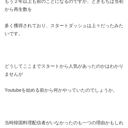
もう２年以上も前のことになるのですが、とぎもちは当初
から再生数を
多く獲得されており、スタートダッシュは上々だったみた
いです。
どうしてここまでスタートから人気があったのかはわかり
ませんが
Youtubeを始める前から何かやっていたのでしょうか。
当時韓国料理配信者がいなかったのも一つの理由かもしれ