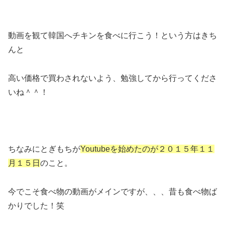
動画を観て韓国へチキンを食べに行こう！という方はきち
んと
高い価格で買わされないよう、勉強してから行ってくださ
いね＾＾！
ちなみにとぎもちが
Youtubeを始めたのが２０１５年１１
月１５日
のこと。
今でこそ食べ物の動画がメインですが、、、昔も食べ物ば
かりでした！笑