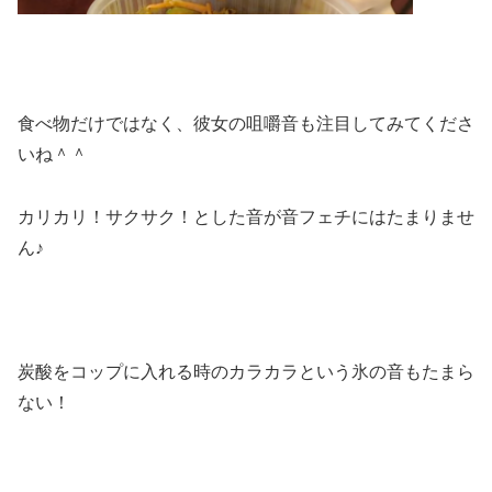
食べ物だけではなく、彼女の咀嚼音も注目してみてくださ
いね＾＾
カリカリ！サクサク！とした音が音フェチにはたまりませ
ん♪
炭酸をコップに入れる時のカラカラという氷の音もたまら
ない！