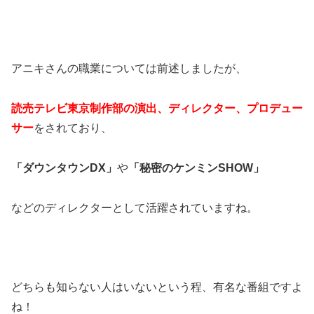
アニキさんの職業については前述しましたが、
読売テレビ東京制作部の演出、ディレクター、プロデュー
サー
をされており、
「ダウンタウンDX」
や
「秘密のケンミンSHOW」
などのディレクターとして活躍されていますね。
どちらも知らない人はいないという程、有名な番組ですよ
ね！