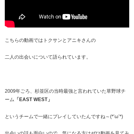
こちらの動画ではトクサンとアニキさんの
二人の出会いについて語られています。
2009年ごろ、杉並区の当時最強と言われていた草野球チ
ーム
「EAST WEST」
というチームで一緒にプレイしていたんですね～(*’ω’*)
出会いの話も面白いので、気になる方はぜひ動画を見てみ