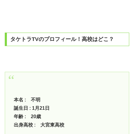
タケトラTVのプロフィール！高校はどこ？
本名 : 不明
誕生日 : 1月21日
年齢 : 20歳
出身高校 : 大宮東高校