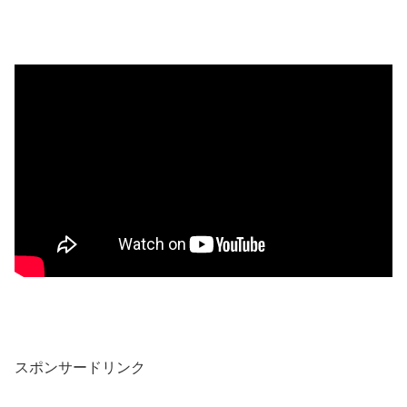
スポンサードリンク