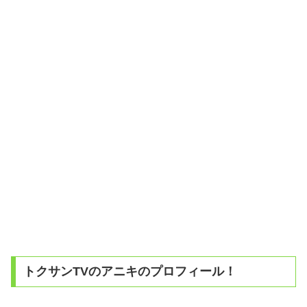
トクサンTVのアニキのプロフィール！