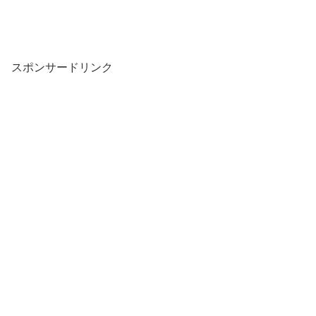
スポンサードリンク