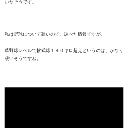
いたそうです。
私は野球について疎いので、調べた情報ですが、
草野球レベルで軟式球１４０キロ超えというのは、かなり
凄いそうですね。