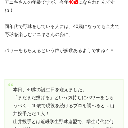
アニキさんの年齢ですが、今年
40歳
になられたんです
ね！
同年代で野球をしている人には、40歳になっても全力で
野球を楽しむアニキさんの姿に、
パワーをもらえるという声が多数あるようですね＾＾
本日、40歳の誕生日を迎えました。
「まだまだ投げる」という気持ちにパワーをもら
うべく、40歳で現役を続けるプロを調べると…山
井投手ただ１人！
山井投手とは近畿学生野球連盟で、学生時代に何