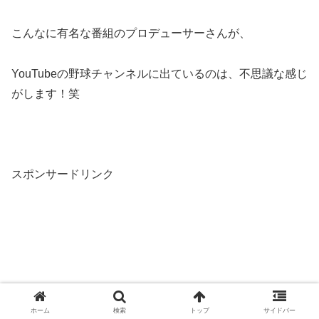
こんなに有名な番組のプロデューサーさんが、
YouTubeの野球チャンネルに出ているのは、不思議な感じ
がします！笑
スポンサードリンク
ホーム
検索
トップ
サイドバー