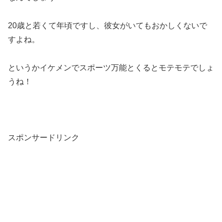
20歳と若くて年頃ですし、彼女がいてもおかしくないで
すよね。
というかイケメンでスポーツ万能とくるとモテモテでしょ
うね！
スポンサードリンク