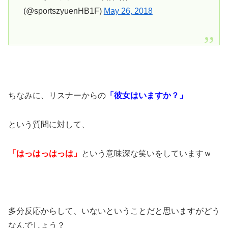
(@sportszyuenHB1F)
May 26, 2018
ちなみに、リスナーからの
「彼女はいますか？」
という質問に対して、
「はっはっはっは」
という意味深な笑いをしていますｗ
多分反応からして、いないということだと思いますがどう
なんでしょう？