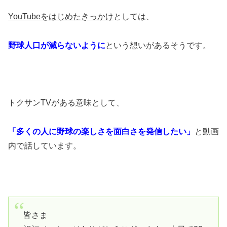
YouTubeをはじめたきっかけ
としては、
野球人口が減らないように
という想いがあるそうです。
トクサンTVがある意味として、
「多くの人に野球の楽しさを面白さを発信したい」
と動画
内で話しています。
皆さま