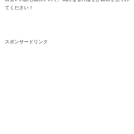
てください！
スポンサードリンク