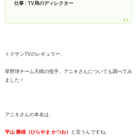
仕事 : TV局のディレクター
トクサンTVのレギュラー、
草野球チーム天晴の投手、アニキさんについても調べてみ
ました！
アニキさんの本名は、
平山 勝雄（ひらやま かつお）
と言うんですね。