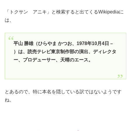
「トクサン アニキ」と検索すると出てくるWikipediaに
は、
平山 勝雄（ひらやま かつお、1978年10月4日 –
）は、読売テレビ東京制作部の演出、ディレクタ
ー、プロデューサー、天晴のエース。
とあるので、特に本名を隠している訳ではないようです
ね。