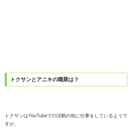
トクサンとアニキの職業は？
トクサンはYouTubeでの活動の他に仕事をしているようで
すが、