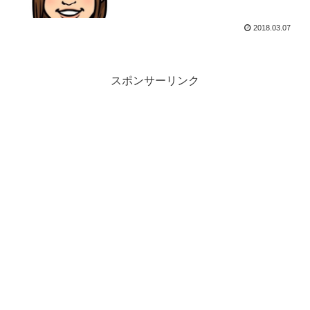
2018.03.07
スポンサーリンク