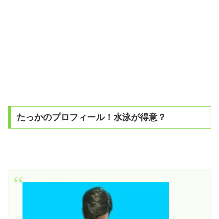
たっかのプロフィール！水泳が得意？