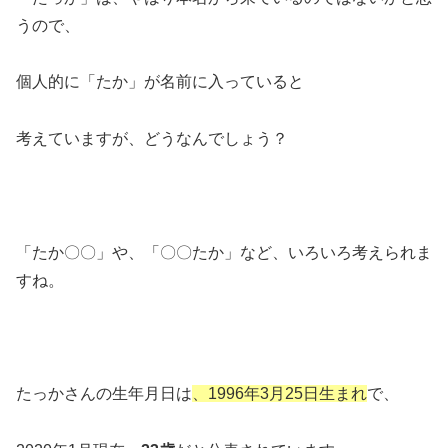
うので、
個人的に「たか」が名前に入っていると
考えていますが、どうなんでしょう？
「たか〇〇」や、「〇〇たか」など、いろいろ考えられま
すね。
たっかさんの生年月日は
、1996年3月25日生まれ
で、