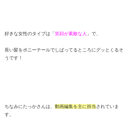
好きな女性のタイプは「
笑顔が素敵な人
」で、
長い髪をポニーテールでしばってるところにグッとくるそ
うです！
ちなみにたっかさんは、
動画編集を主に担当
されていま
す。