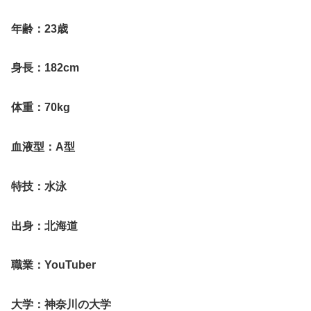
年齢：23歳
身長：182cm
体重：70kg
血液型：A型
特技：水泳
出身：北海道
職業：YouTuber
大学：神奈川の大学