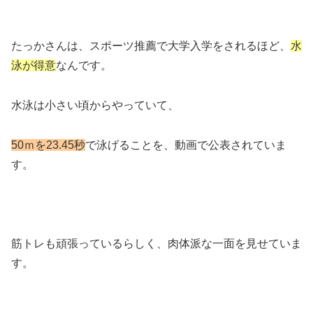
たっかさんは、スポーツ推薦で大学入学をされるほど、
水
泳が得意
なんです。
水泳は小さい頃からやっていて、
50ｍを23.45秒
で泳げることを、動画で公表されていま
す。
筋トレも頑張っているらしく、肉体派な一面を見せていま
す。