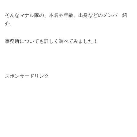
そんなマナル隊の、本名や年齢、出身などのメンバー紹
介、
事務所についても詳しく調べてみました！
スポンサードリンク