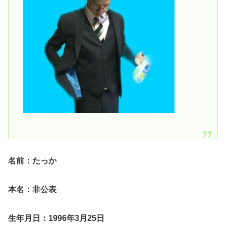
名前：たっか
本名：非公表
生年月日：1996年3月25日