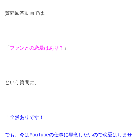
質問回答動画では、
「
ファンとの恋愛はあり？
」
という質問に、
「
全然ありです！
でも、今はYouTubeの仕事に専念したいので恋愛はしませ