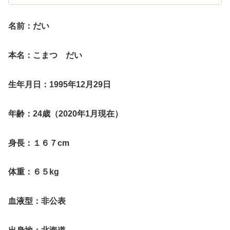
名前：だい
本名：こまつ だい
生年月日：1995年12月29日
年齢：24歳（2020年1月現在）
身長：１６７cm
体重：６５kg
血液型：非公表