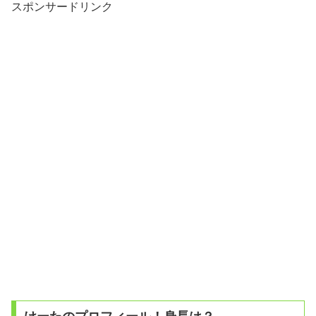
スポンサードリンク