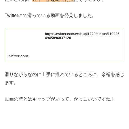
Twitterにて滑っている動画を発見しました。
https://twitter.com/waisupi1229/status/119226
4945896837120
twitter.com
滑りながらなのに上手に撮れているところに、余裕を感じ
ます。
動画の時とはギャップがあって、かっこいいですね！