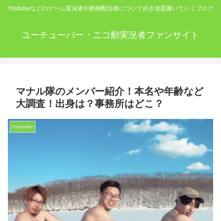
Youtubeなどのゲーム実況者や動画配信者について好き放題書いていくブログ
ユーチューバー・ニコ動実況者ファンサイト
マナル隊のメンバー紹介！本名や年齢など
大調査！出身は？事務所はどこ？
Youtuber