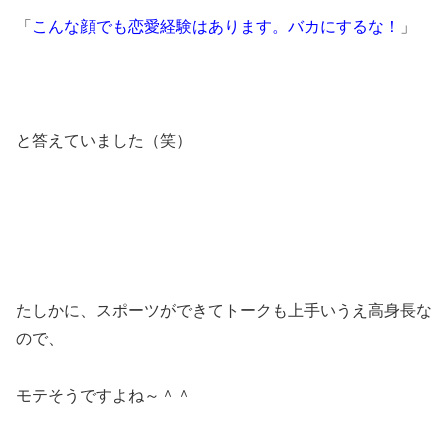
「
こんな顔でも恋愛経験はあります。バカにするな！
」
と答えていました（笑）
たしかに、スポーツができてトークも上手いうえ高身長な
ので、
モテそうですよね～＾＾