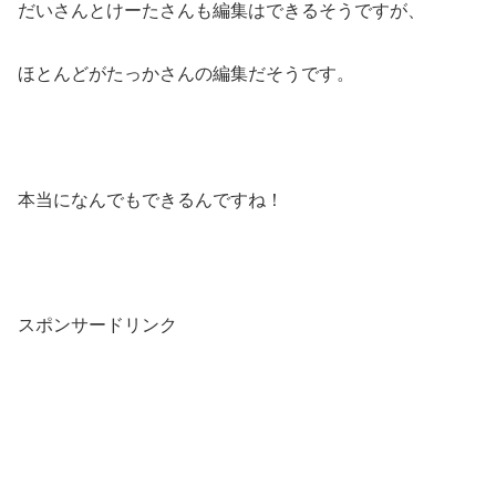
だいさんとけーたさんも編集はできるそうですが、
ほとんどがたっかさんの編集だそうです。
本当になんでもできるんですね！
スポンサードリンク