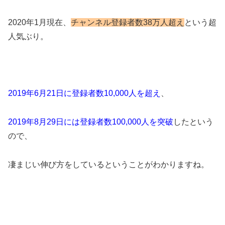
2020年1月現在、
チャンネル登録者数38万人超え
という超
人気ぶり。
2019年6月21日に登録者数10,000人を超え
、
2019年8月29日には登録者数100,000人を突破
したという
ので、
凄まじい伸び方をしているということがわかりますね。