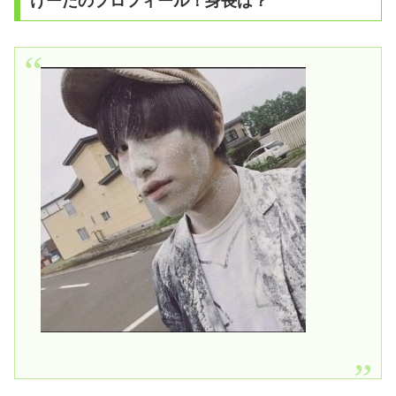
けーたのプロフィール！身長は？