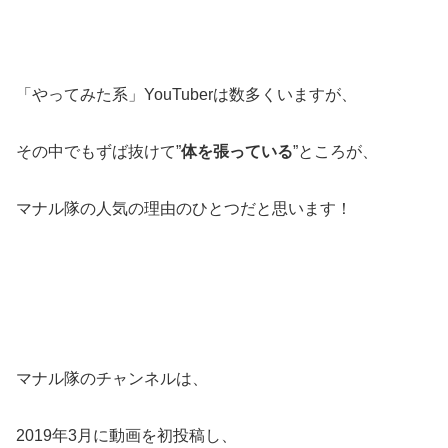
「やってみた系」YouTuberは数多くいますが、
その中でもずば抜けて”
体を張っている
”ところが、
マナル隊の人気の理由のひとつだと思います！
マナル隊のチャンネルは、
2019年3月に動画を初投稿し、