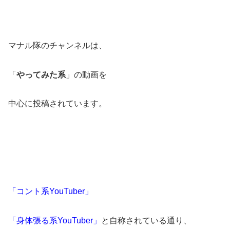
マナル隊のチャンネルは、
「
やってみた系
」の動画を
中心に投稿されています。
「コント系YouTuber」
「身体張る系YouTuber」
と自称されている通り、