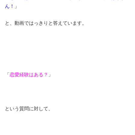
ん！
」
と、動画ではっきりと答えています。
「
恋愛経験はある？
」
という質問に対して、