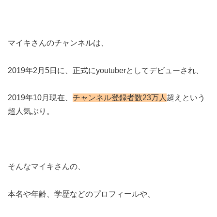
マイキさんのチャンネルは、
2019年2月5日に、正式にyoutuberとしてデビューされ、
2019年10月現在、
チャンネル登録者数23万人
超えという
超人気ぶり。
そんなマイキさんの、
本名や年齢、学歴などのプロフィールや、