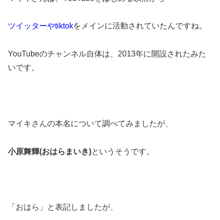
ツイッターやtiktok
をメインに活動されていたんですね。
YouTubeのチャンネル自体は、2013年に開設されたみた
いです。
マイキさんの本名について調べてみましたが、
小原舞輝(おはらまいき)
というそうです。
「おはら」と表記しましたが、