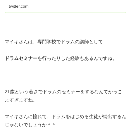
twitter.com
マイキさんは、専門学校でドラムの講師として
ドラムセミナー
を行ったりした経験もあるんですね。
21歳という若さでドラムのセミナーをするなんてかっこ
よすぎますね。
マイキさんに憧れて、ドラムをはじめる生徒が続出するん
じゃないでしょうか＾＾