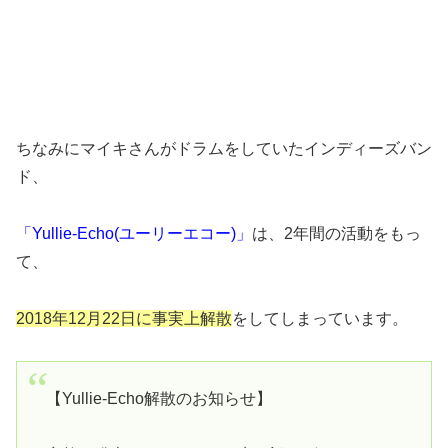
ちなみにマイキさんがドラムをしていたインディーズバン
ド、
「Yullie-Echo(ユーリーエコー)」
は、2年間の活動をもっ
て、
2018年12月22日に事実上解散
をしてしまっています。
【Yullie-Echo解散のお知らせ】