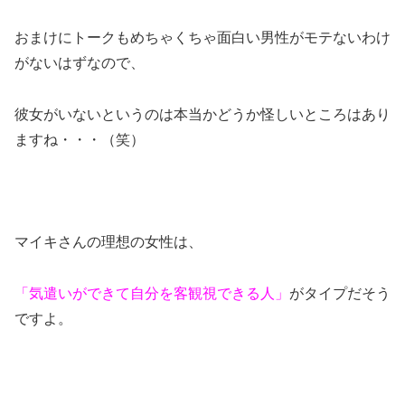
おまけにトークもめちゃくちゃ面白い男性がモテないわけ
がないはずなので、
彼女がいないというのは本当かどうか怪しいところはあり
ますね・・・（笑）
マイキさんの理想の女性は、
「気遣いができて自分を客観視できる人」
がタイプだそう
ですよ。