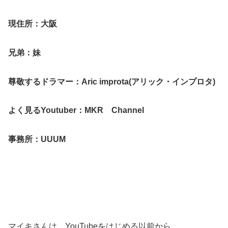
現住所：大阪
兄弟：妹
尊敬するドラマー：Aric improta(アリック・インプロタ)
よく見るYoutuber：MKR Channel
事務所：UUUM
マイキさんは、YouTubeをはじめる以前から