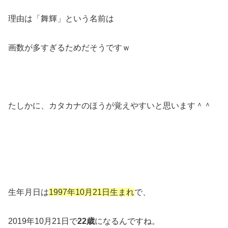
理由は「舞輝」という名前は
画数が多すぎるためだそうですｗ
たしかに、カタカナのほうが覚えやすいと思います＾＾
生年月日は
1997年10月21日生まれ
で、
2019年10月21日で
22歳
になるんですね。