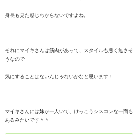
身長も見た感じわからないですよね。
それにマイキさんは筋肉があって、スタイルも悪く無さそ
うなので
気にすることはないんじゃないかなと思います！
マイキさんには
妹
が一人いて、けっこうシスコンな一面も
あるみたいです＾＾