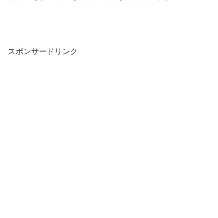
スポンサードリンク