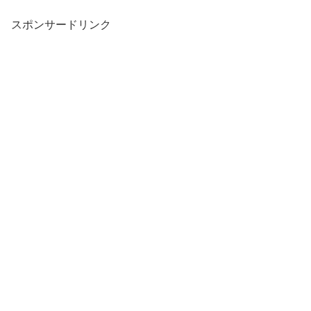
スポンサードリンク