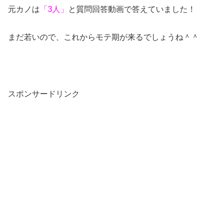
元カノは
「3人」
と質問回答動画で答えていました！
まだ若いので、これからモテ期が来るでしょうね＾＾
スポンサードリンク