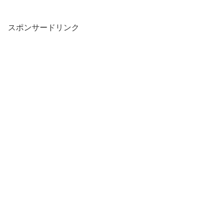
スポンサードリンク