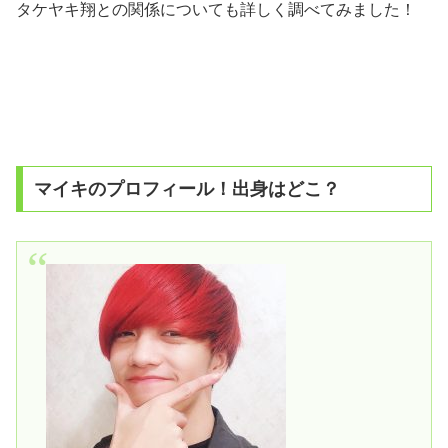
タケヤキ翔との関係についても詳しく調べてみました！
マイキのプロフィール！出身はどこ？