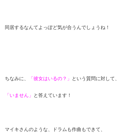
同居するなんてよっぽど気が合うんでしょうね！
ちなみに、
「彼女はいるの？」
という質問に対して、
「いません」
と答えています！
マイキさんのような、ドラムも作曲もできて、