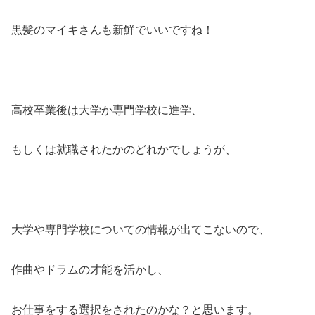
黒髪のマイキさんも新鮮でいいですね！
高校卒業後は大学か専門学校に進学、
もしくは就職されたかのどれかでしょうが、
大学や専門学校についての情報が出てこないので、
作曲やドラムの才能を活かし、
お仕事をする選択をされたのかな？と思います。