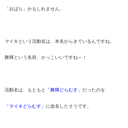
「おばら」かもしれません。
マイキという活動名は、本名からきているんですね。
舞輝という名前、かっこいいですね～！
活動名は、もともと
「舞輝どらむす」
だったのを
「マイキどらむす」
に改名したそうです。