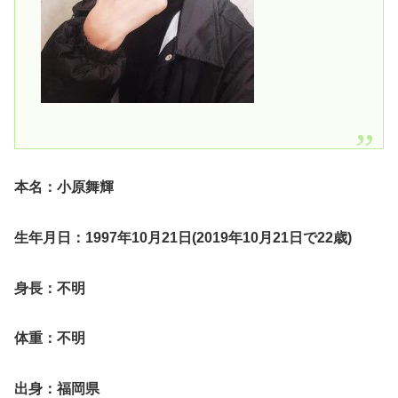
本名：小原舞輝
生年月日：1997年10月21日(2019年10月21日で22歳)
身長：不明
体重：不明
出身：福岡県