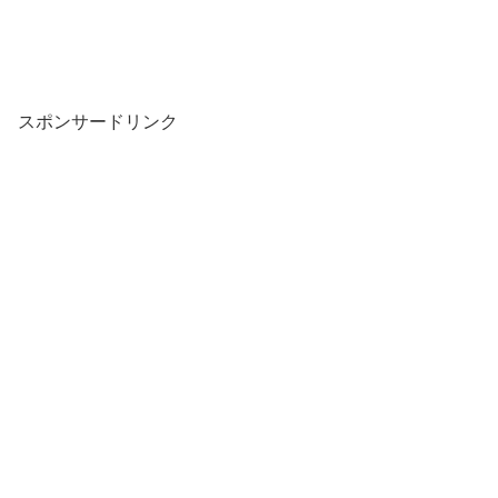
スポンサードリンク