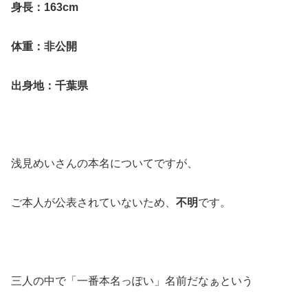
身長：163cm
体重：非公開
出身地：千葉県
浅見めいさんの本名についてですが、
ご本人が公表されていないため、
不明
です。
三人の中で「一番本名っぽい」名前だなぁという