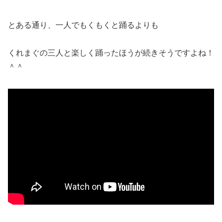
とある通り、一人でもくもくと踊るよりも
くれまぐの三人と楽しく踊ったほうが続きそうですよね！
＾＾