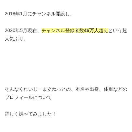
2018年1月にチャンネル開設し、
2020年5月現在、
チャンネル登録者数
46万人
超え
という超
人気ぶり。
そんなくれいじーまぐねっとの、本名や出身、体重などの
プロフィールについて
詳しく調べてみました！