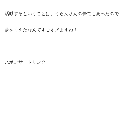
活動するということは、うらんさんの夢でもあったので
夢を叶えたなんてすごすぎますね！
スポンサードリンク