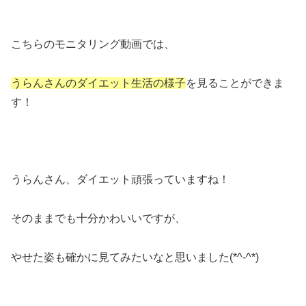
こちらのモニタリング動画では、
うらんさんのダイエット生活の様子
を見ることができま
す！
うらんさん、ダイエット頑張っていますね！
そのままでも十分かわいいですが、
やせた姿も確かに見てみたいなと思いました(*^-^*)