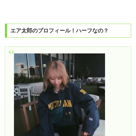
エア太郎のプロフィール！ハーフなの？