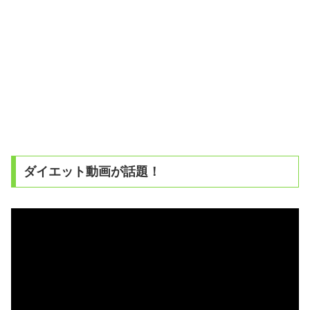
ダイエット動画が話題！