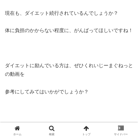
現在も、ダイエット続行されているんでしょうか？
体に負担のかからない程度に、がんばってほしいですね！
ダイエットに励んでいる方は、ぜひくれいじーまぐねっと
の動画を
参考にしてみてはいかがでしょうか？
スポンサードリンク
ホーム
検索
トップ
サイドバー