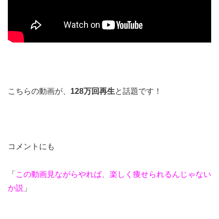
こちらの動画が、
128万回再生
と話題です！
コメントにも
「
この動画見ながらやれば、楽しく痩せられるんじゃない
か説
」