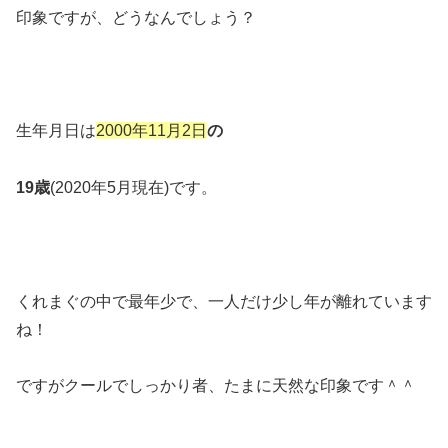
印象ですが、どうなんでしょう？
生年月日は
2000年11月2日
の
19歳
(2020年5月現在)です。
くれまぐの中で最年少で、一人だけ少し年が離れています
ね！
ですがクールでしっかり者、たまに天然な印象です＾＾