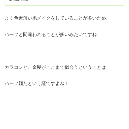
よく色素薄い系メイクをしていることが多いため、
ハーフと間違われることが多いみたいですね！
カラコンと、金髪がここまで似合うということは
ハーフ顔だという証ですよね！