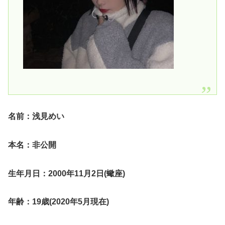
名前：浅見めい
本名：非公開
生年月日：2000年11月2日(蠍座)
年齢：19歳(2020年5月現在)