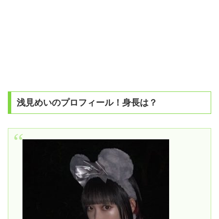
浅見めいのプロフィール！身長は？