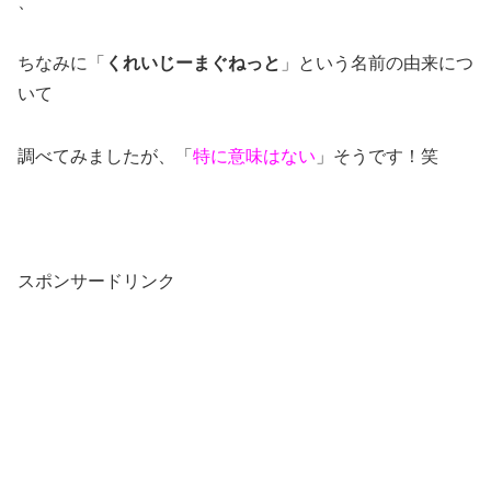
、
ちなみに「
くれいじーまぐねっと
」という名前の由来につ
いて
調べてみましたが、「
特に意味はない
」そうです！笑
スポンサードリンク