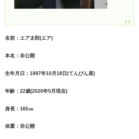
名前：エア太郎(エア)
本名：非公開
生年月日：1997年10月18日(てんびん座)
年齢：22歳(2020年5月現在)
身長：165㎝
体重：非公開