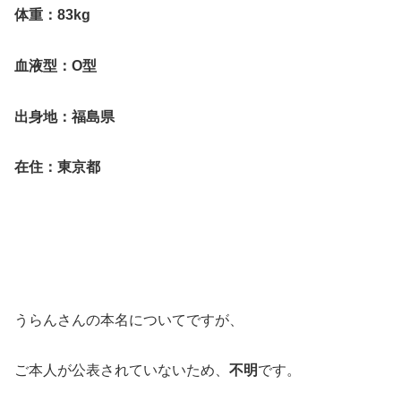
体重：83kg
血液型：O型
出身地：福島県
在住：東京都
うらんさんの本名についてですが、
ご本人が公表されていないため、
不明
です。