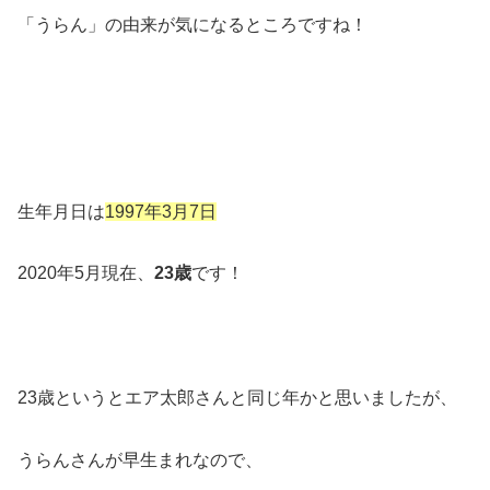
「うらん」の由来が気になるところですね！
生年月日は
1997年3月7日
2020年5月現在、
23歳
です！
23歳というとエア太郎さんと同じ年かと思いましたが、
うらんさんが早生まれなので、