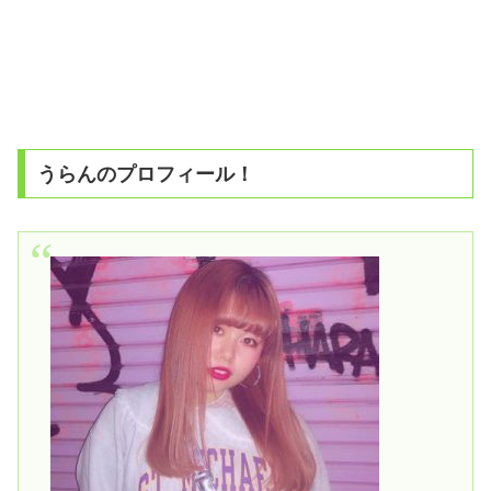
うらんのプロフィール！