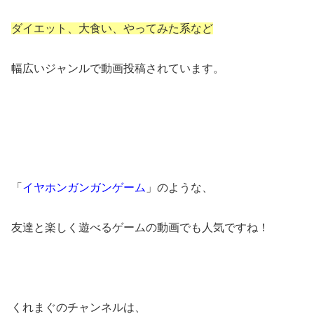
ダイエット、大食い、やってみた系など
幅広いジャンルで動画投稿されています。
「
イヤホンガンガンゲーム
」のような、
友達と楽しく遊べるゲームの動画でも人気ですね！
くれまぐのチャンネルは、