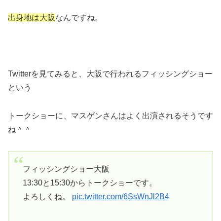
出身地は大阪
なんですね。
Twitterを見てみると、大阪で行われるフィッシングショー
という
トークショーに、マスゲンさんはよく出演されるそうです
ね＾＾
フィッシングショー大阪
13:30と15:30からトークショーです。
よろしくね。
pic.twitter.com/6SsWnJl2B4