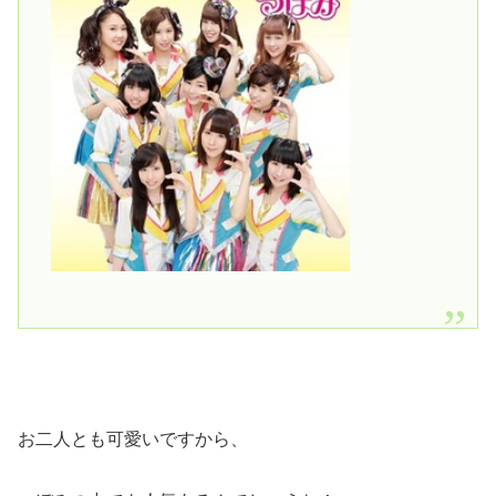
お二人とも可愛いですから、