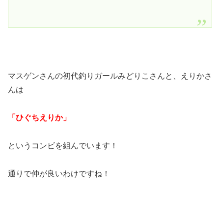
マスゲンさんの初代釣りガールみどりこさんと、えりかさ
んは
「ひぐちえりか」
というコンビを組んでいます！
通りで仲が良いわけですね！