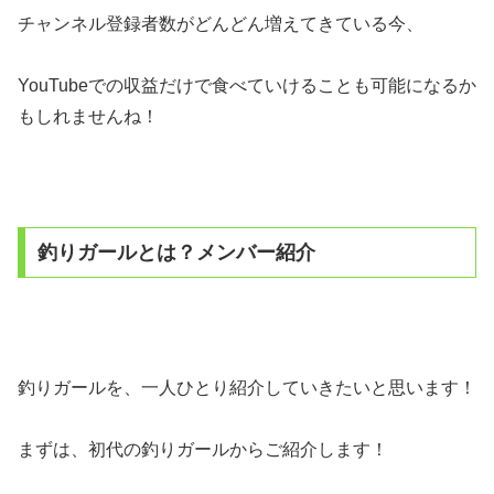
チャンネル登録者数がどんどん増えてきている今、
YouTubeでの収益だけで食べていけることも可能になるか
もしれませんね！
釣りガールとは？メンバー紹介
釣りガールを、一人ひとり紹介していきたいと思います！
まずは、初代の釣りガールからご紹介します！