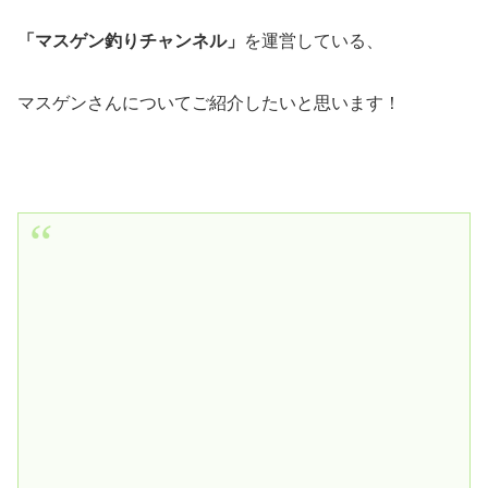
「マスゲン釣りチャンネル」
を運営している、
マスゲンさんについてご紹介したいと思います！