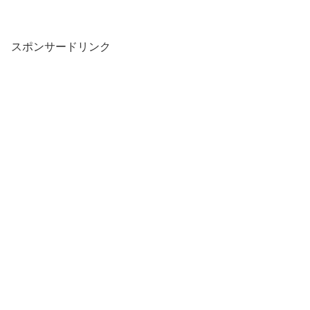
スポンサードリンク