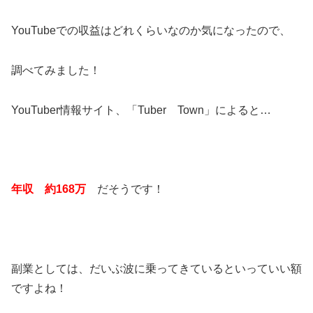
YouTubeでの収益はどれくらいなのか気になったので、
調べてみました！
YouTuber情報サイト、「Tuber Town」によると…
年収 約168万
だそうです！
副業としては、だいぶ波に乗ってきているといっていい額
ですよね！