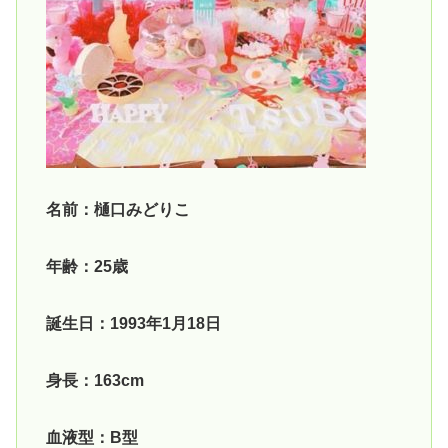
名前：樋口みどりこ
年齢：25歳
誕生日：1993年1月18日
身長：163cm
血液型：B型