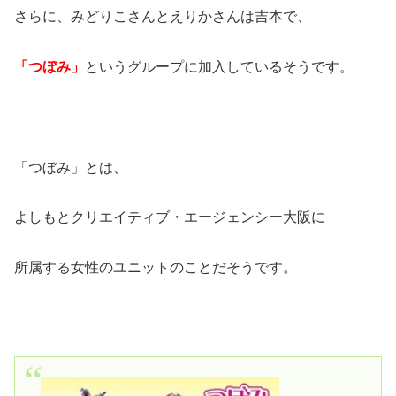
さらに、みどりこさんとえりかさんは吉本で、
「つぼみ」
というグループに加入しているそうです。
「つぼみ」とは、
よしもとクリエイティブ・エージェンシー大阪に
所属する女性のユニットのことだそうです。