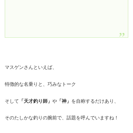
マスゲンさんといえば、
特徴的な名乗りと、巧みなトーク
そして
「天才釣り師」
や
「神」
を自称するだけあり、
そのたしかな釣りの腕前で、話題を呼んでいますね！