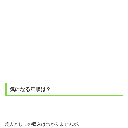
気になる年収は？
芸人としての収入はわかりませんが、