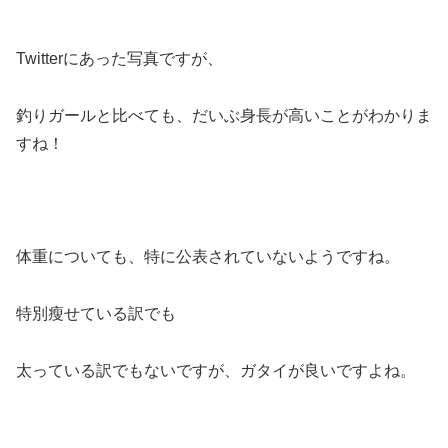
Twitterにあった写真ですが、
釣りガールと比べても、だいぶ身長が高いことがわかりま
すね！
体重についても、特に公表されていないようですね。
特別瘦せている訳でも
太っている訳でもないですが、ガタイが良いですよね。