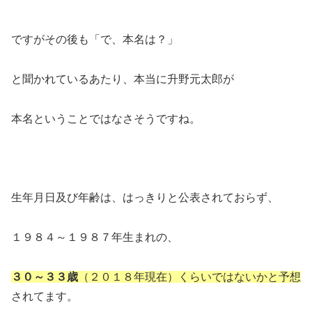
ですがその後も「で、本名は？」
と聞かれているあたり、本当に升野元太郎が
本名ということではなさそうですね。
生年月日及び年齢は、はっきりと公表されておらず、
１９８４～１９８７年生まれの、
３０～３３歳
（２０１８年現在）くらいではないかと予想
されてます。