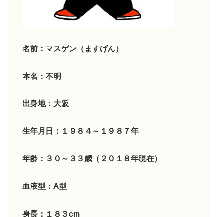
名前：マスゲン（ますげん）
本名：不明
出身地：大阪
生年月日：１９８４～１９８７年
年齢：３０～３３歳（２０１８年現在）
血液型：A型
身長：１８３cm