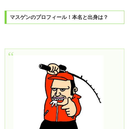
マスゲンのプロフィール！本名と出身は？