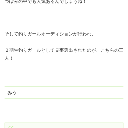
つぼみの中でも人気あるんでしょうね！
そして釣りガールオーディションが行われ、
２期生釣りガールとして見事選出されたのが、こちらの三
人！
みう