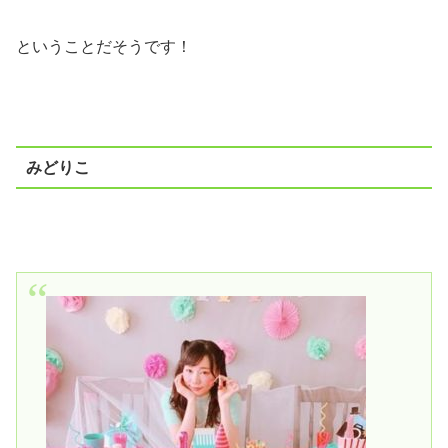
ということだそうです！
みどりこ