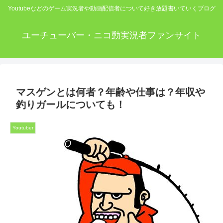
Youtubeなどのゲーム実況者や動画配信者について好き放題書いていくブログ
ユーチューバー・ニコ動実況者ファンサイト
マスゲンとは何者？年齢や仕事は？年収や
釣りガールについても！
Youtuber