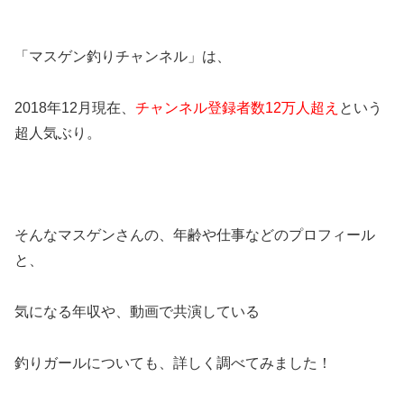
「マスゲン釣りチャンネル」は、
2018年12月現在、
チャンネル登録者数12万人超え
という
超人気ぶり。
そんなマスゲンさんの、年齢や仕事などのプロフィール
と、
気になる年収や、動画で共演している
釣りガールについても、詳しく調べてみました！