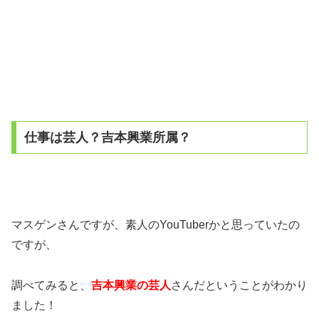
仕事は芸人？吉本興業所属？
マスゲンさんですが、素人のYouTuberかと思っていたの
ですが、
調べてみると、
吉本興業の芸人
さんだということがわかり
ました！