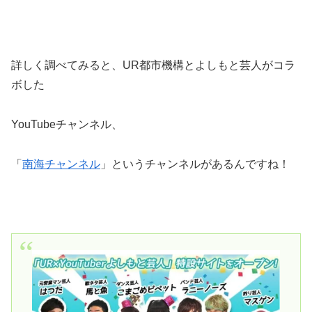
詳しく調べてみると、UR都市機構とよしもと芸人がコラ
ボした
YouTubeチャンネル、
「
南海チャンネル
」というチャンネルがあるんですね！