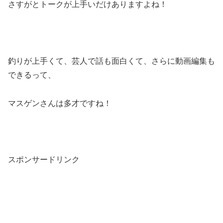
さすがとトークが上手いだけありますよね！
釣りが上手くて、芸人で話も面白くて、さらに動画編集も
できるって、
マスゲンさんは多才ですね！
スポンサードリンク