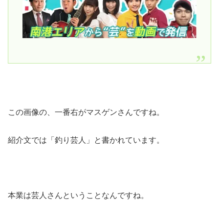
この画像の、一番右がマスゲンさんですね。
紹介文では「釣り芸人」と書かれています。
本業は芸人さんということなんですね。