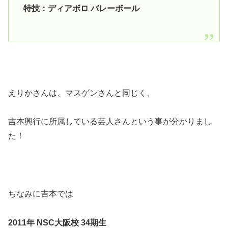
特技：ディアボロ バレーボール
えりかさんは、マスゲンさんと同じく、
吉本興行に所属している芸人さんという事が分かりまし
た！
ちなみに吉本では
2011年 NSC大阪校 34期生