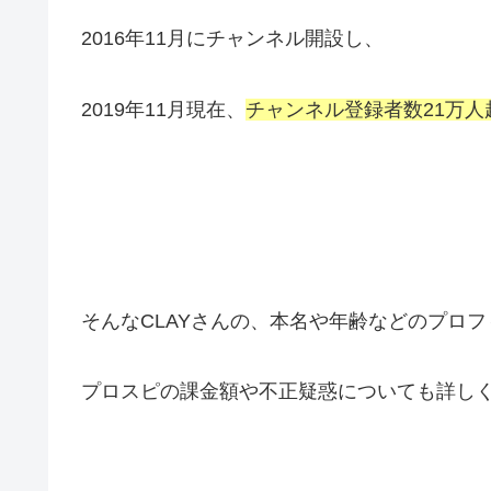
2016年11月にチャンネル開設し、
2019年11月現在、
チャンネル登録者数21万人
そんなCLAYさんの、本名や年齢などのプロフ
プロスピの課金額や不正疑惑についても詳し