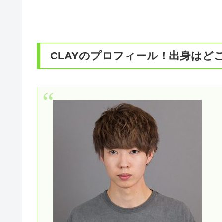
CLAYのプロフィール！出身はど