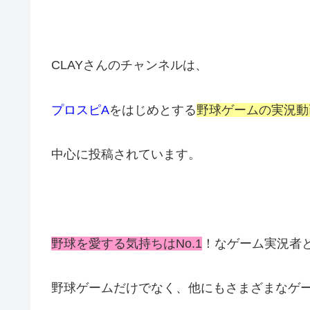
CLAYさんのチャンネルは、
プロスピA
をはじめとする
野球ゲームの実況動
中心に投稿されています。
野球を愛する気持ちはNo.1
！なゲーム実況者
野球ゲームだけでなく、他にもさまざまなゲ