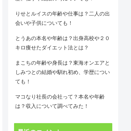
りせとルイスの年齢や仕事は？二人の出
会いや子供についても！
とうあの本名や年齢は？出身高校や２０
キロ痩せたダイエット法とは？
まこちの年齢や身長は？東海オンエアと
しみつとの結婚や馴れ初め、学歴につい
ても！
マコなり社長の会社って？本名や年齢
は？収入について調べてみた！