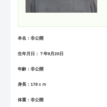
本名：非公開
生年月日：？年9月20日
年齢：非公開
身長：178ｃｍ
体重：非公開