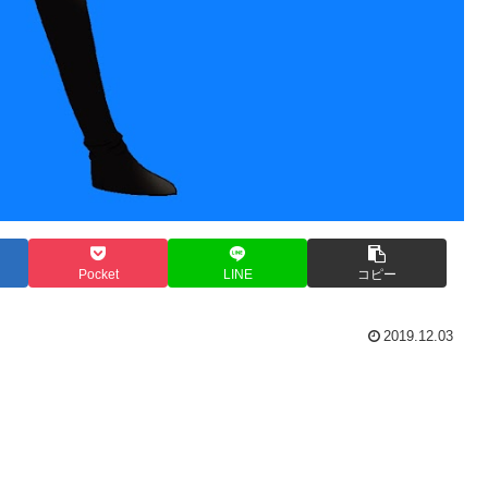
Pocket
LINE
コピー
2019.12.03