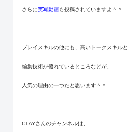
さらに
実写動画
も投稿されていますよ＾＾
プレイスキルの他にも、高いトークスキルと
編集技術が優れているところなどが、
人気の理由の一つだと思います＾＾
CLAYさんのチャンネルは、