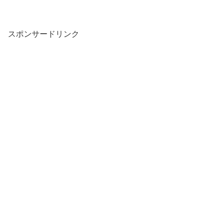
スポンサードリンク