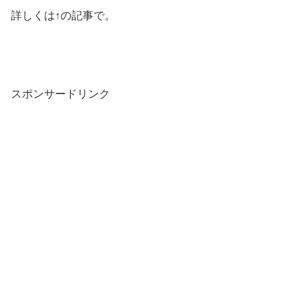
詳しくは↑の記事で。
スポンサードリンク