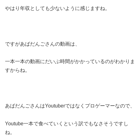
やはり年収としても少ないように感じますね。
ですがあばだんごさんの動画は、
一本一本の動画にだいぶ時間がかかっているのがわかりま
すからね。
あばだんごさんはYoutuberではなくプロゲーマーなので、
Youtube一本で食べていくという訳でもなさそうですし
ね。