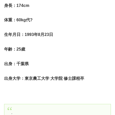
身長：174cm
体重：60kg代?
生年月日：1993年8月23日
年齢：25歳
出身：千葉県
出身大学：東京農工大学 大学院 修士課程卒