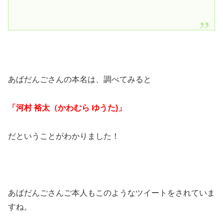
あばだんごさんの本名は、調べてみると
「河村 裕太（かわむら ゆうた)」
だということがわかりました！
あばだんごさんご本人もこのようなツイートをされていま
すね。