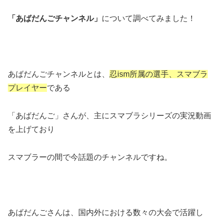
「あばだんごチャンネル」
について調べてみました！
あばだんごチャンネルとは、
忍ism所属の選手、スマブラ
プレイヤー
である
「あばだんご」さんが、主にスマブラシリーズの実況動画
を上げており
スマブラーの間で今話題のチャンネルですね。
あばだんごさんは、国内外における数々の大会で活躍し