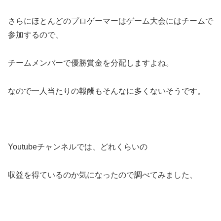
さらにほとんどのプロゲーマーはゲーム大会にはチームで
参加するので、
チームメンバーで優勝賞金を分配しますよね。
なので一人当たりの報酬もそんなに多くないそうです。
Youtubeチャンネルでは、どれくらいの
収益を得ているのか気になったので調べてみました、