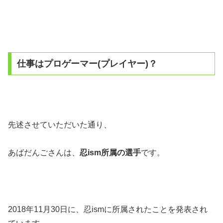
仕事はプロゲーマー(プレイヤー)？
先述させていただいた通り、
あばだんごさんは、
忍ism所属の選手
です。
2018年11月30日に、忍ismに所属されたことを発表され