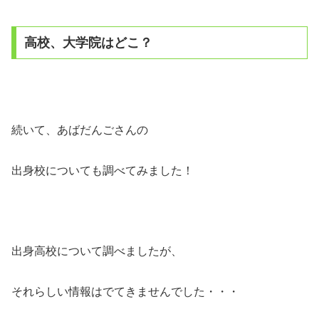
高校、大学院はどこ？
続いて、あばだんごさんの
出身校についても調べてみました！
出身高校について調べましたが、
それらしい情報はでてきませんでした・・・