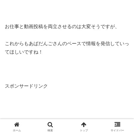
お仕事と動画投稿を両立させるのは大変そうですが、
これからもあばだんごさんのペースで情報を発信していっ
てほしいですね！
スポンサードリンク
ホーム
検索
トップ
サイドバー