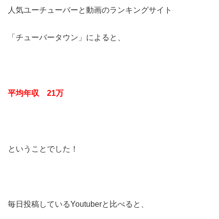
人気ユーチューバーと動画のランキングサイト
「チューバータウン」によると、
平均年収 21万
ということでした！
毎日投稿しているYoutuberと比べると、