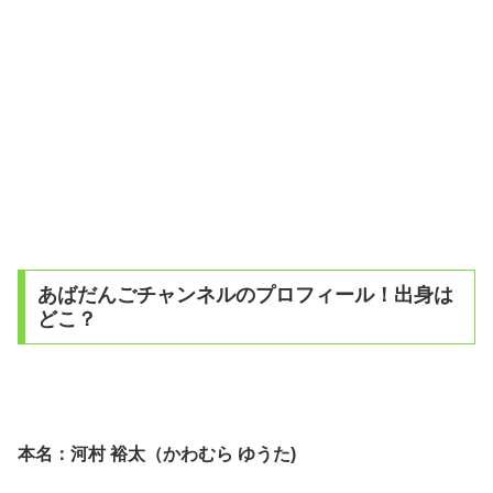
あばだんごチャンネルのプロフィール！出身は
どこ？
本名：河村 裕太（かわむら ゆうた)