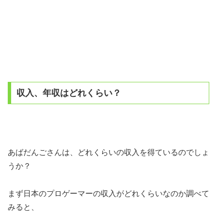
収入、年収はどれくらい？
あばだんごさんは、どれくらいの収入を得ているのでしょ
うか？
まず日本のプロゲーマーの収入がどれくらいなのか調べて
みると、