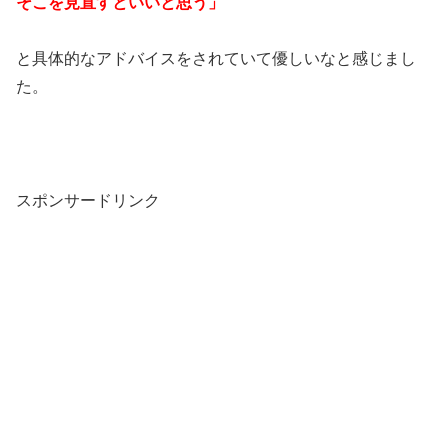
そこを見直すといいと思う」
と具体的なアドバイスをされていて優しいなと感じまし
た。
スポンサードリンク