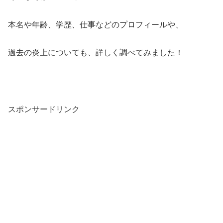
本名や年齢、学歴、仕事などのプロフィールや、
過去の炎上についても、詳しく調べてみました！
スポンサードリンク