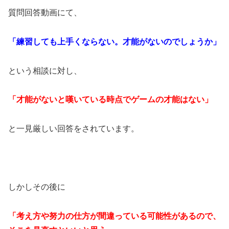
質問回答動画にて、
「練習しても上手くならない。才能がないのでしょうか」
という相談に対し、
「才能がないと嘆いている時点でゲームの才能はない」
と一見厳しい回答をされています。
しかしその後に
「考え方や努力の仕方が間違っている可能性があるので、