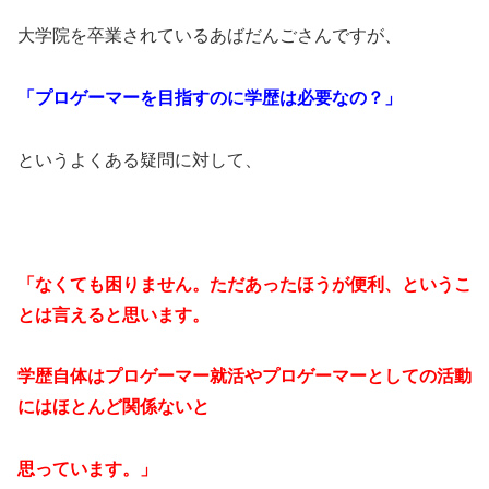
大学院を卒業されているあばだんごさんですが、
「プロゲーマーを目指すのに学歴は必要なの？」
というよくある疑問に対して、
「なくても困りません。ただあったほうが便利、というこ
とは言えると思います。
学歴自体はプロゲーマー就活やプロゲーマーとしての活動
にはほとんど関係ないと
思っています。」