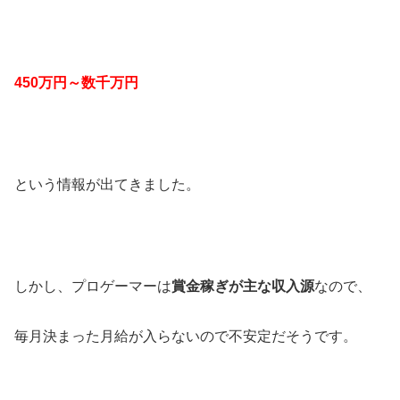
450万円～数千万円
という情報が出てきました。
しかし、プロゲーマーは
賞金稼ぎが主な収入源
なので、
毎月決まった月給が入らないので不安定だそうです。