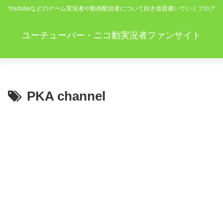
Youtubeなどのゲーム実況者や動画配信者について好き放題書いていくブログ
ユーチューバー・ニコ動実況者ファンサイト
PKA channel