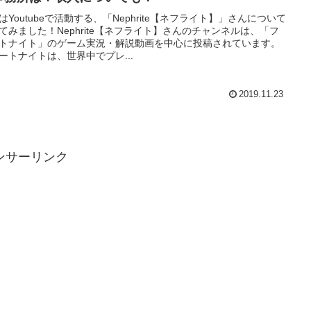
はYoutubeで活動する、「Nephrite【ネフライト】」さんについて
てみました！Nephrite【ネフライト】さんのチャンネルは、「フ
トナイト」のゲーム実況・解説動画を中心に投稿されています。
ートナイトは、世界中でプレ...
2019.11.23
ンサーリンク