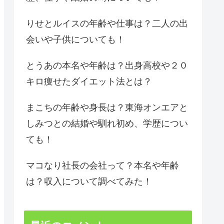
りせとルイスの年齢や仕事は？二人の出
会いや子供についても！
とうあの本名や年齢は？出身高校や２０
キロ痩せたダイエット法とは？
まこちの年齢や身長は？東海オンエアと
しみつとの結婚や馴れ初め、学歴につい
ても！
マコなり社長の会社って？本名や年齢
は？収入について調べてみた！