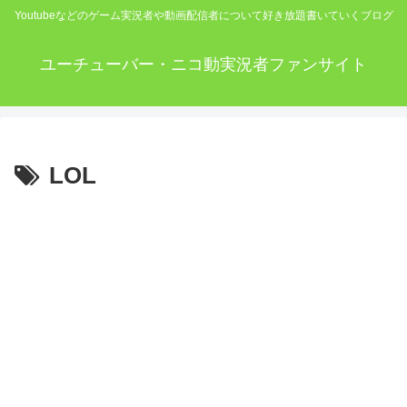
Youtubeなどのゲーム実況者や動画配信者について好き放題書いていくブログ
ユーチューバー・ニコ動実況者ファンサイト
LOL