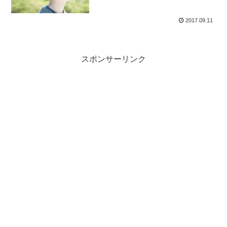
2017.09.11
スポンサーリンク