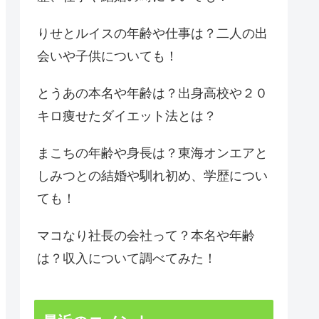
りせとルイスの年齢や仕事は？二人の出
会いや子供についても！
とうあの本名や年齢は？出身高校や２０
キロ痩せたダイエット法とは？
まこちの年齢や身長は？東海オンエアと
しみつとの結婚や馴れ初め、学歴につい
ても！
マコなり社長の会社って？本名や年齢
は？収入について調べてみた！