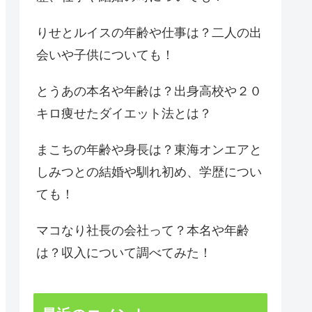
りせとルイスの年齢や仕事は？二人の出
会いや子供についても！
とうあの本名や年齢は？出身高校や２０
キロ痩せたダイエット法とは？
まこちの年齢や身長は？東海オンエアと
しみつとの結婚や馴れ初め、学歴につい
ても！
マコなり社長の会社って？本名や年齢
は？収入について調べてみた！