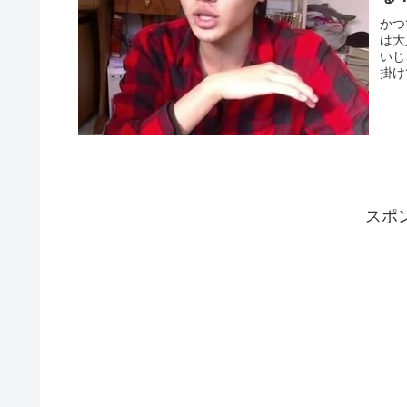
かつ
は大
いじ
掛け
スポ