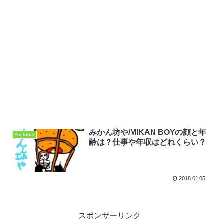
みかん坊や/MIKAN BOYの顔と年
Youtuber
齢は？仕事や年収はどれくらい？
2018.02.05
スポンサーリンク