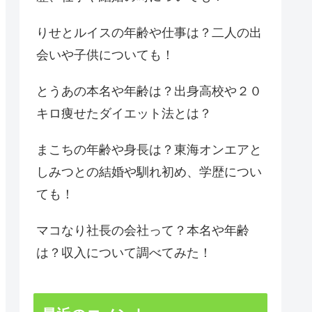
りせとルイスの年齢や仕事は？二人の出
会いや子供についても！
とうあの本名や年齢は？出身高校や２０
キロ痩せたダイエット法とは？
まこちの年齢や身長は？東海オンエアと
しみつとの結婚や馴れ初め、学歴につい
ても！
マコなり社長の会社って？本名や年齢
は？収入について調べてみた！