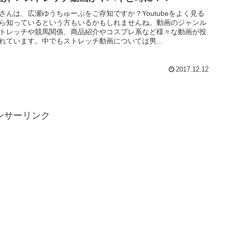
さんは、広瀬ゆうちゅーぶをご存知ですか？Youtubeをよく見る
ら知っているという方もいるかもしれませんね。動画のジャンル
トレッチや競馬関係、商品紹介やコスプレ系など様々な動画が投
れています。中でもストレッチ動画については男...
2017.12.12
ンサーリンク