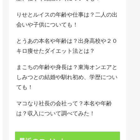
りせとルイスの年齢や仕事は？二人の出
会いや子供についても！
とうあの本名や年齢は？出身高校や２０
キロ痩せたダイエット法とは？
まこちの年齢や身長は？東海オンエアと
しみつとの結婚や馴れ初め、学歴につい
ても！
マコなり社長の会社って？本名や年齢
は？収入について調べてみた！