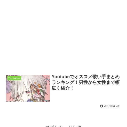
Youtubeでオススメ歌い手まとめ
Youtuber
ランキング！男性から女性まで幅
広く紹介！
2019.04.23