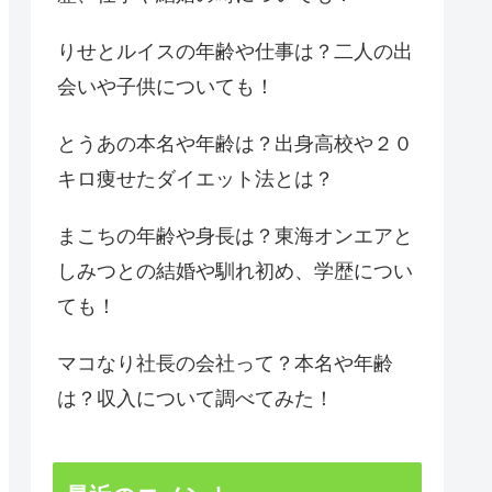
りせとルイスの年齢や仕事は？二人の出
会いや子供についても！
とうあの本名や年齢は？出身高校や２０
キロ痩せたダイエット法とは？
まこちの年齢や身長は？東海オンエアと
しみつとの結婚や馴れ初め、学歴につい
ても！
マコなり社長の会社って？本名や年齢
は？収入について調べてみた！