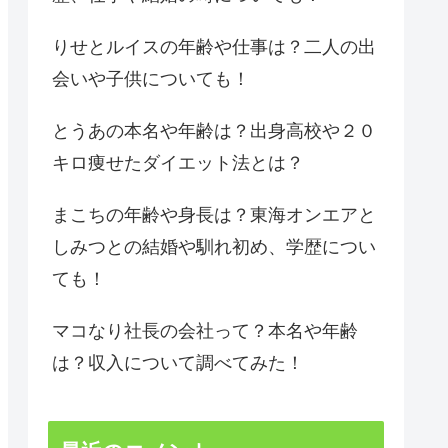
りせとルイスの年齢や仕事は？二人の出
会いや子供についても！
とうあの本名や年齢は？出身高校や２０
キロ痩せたダイエット法とは？
まこちの年齢や身長は？東海オンエアと
しみつとの結婚や馴れ初め、学歴につい
ても！
マコなり社長の会社って？本名や年齢
は？収入について調べてみた！