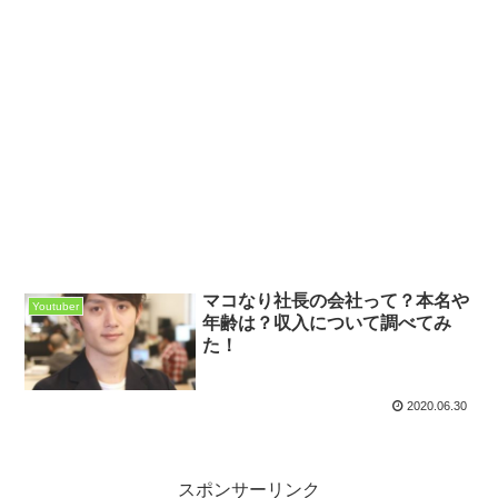
マコなり社長の会社って？本名や
Youtuber
年齢は？収入について調べてみ
た！
2020.06.30
スポンサーリンク