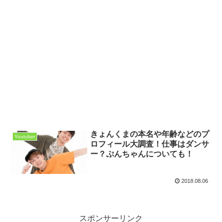
きょんくまの本名や年齢などのプ
Youtuber
ロフィール大調査！仕事はダンサ
ー？ぷんちゃんについても！
2018.08.06
スポンサーリンク