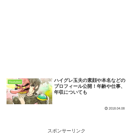
ハイグレ玉夫の素顔や本名などの
Youtuber
プロフィール公開！年齢や仕事、
年収についても
2018.04.08
スポンサーリンク