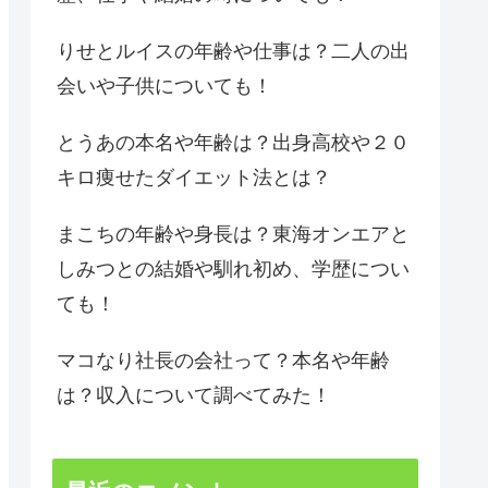
りせとルイスの年齢や仕事は？二人の出
会いや子供についても！
とうあの本名や年齢は？出身高校や２０
キロ痩せたダイエット法とは？
まこちの年齢や身長は？東海オンエアと
しみつとの結婚や馴れ初め、学歴につい
ても！
マコなり社長の会社って？本名や年齢
は？収入について調べてみた！