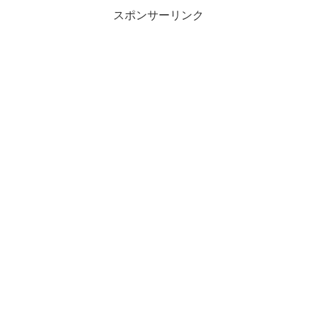
スポンサーリンク