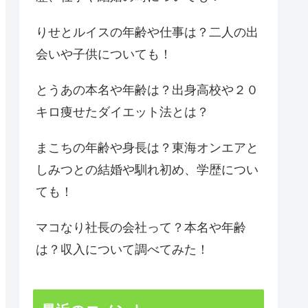
りせとルイスの年齢や仕事は？二人の出
会いや子供についても！
とうあの本名や年齢は？出身高校や２０
キロ痩せたダイエット法とは？
まこちの年齢や身長は？東海オンエアと
しみつとの結婚や馴れ初め、学歴につい
ても！
マコなり社長の会社って？本名や年齢
は？収入について調べてみた！