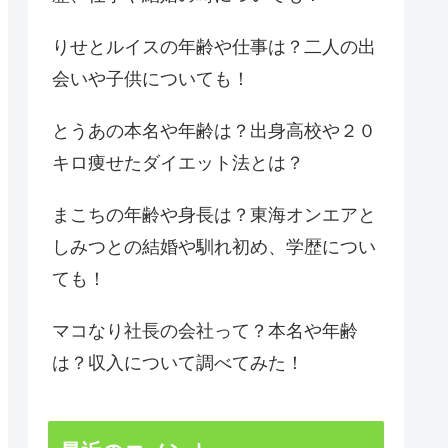
りせとルイスの年齢や仕事は？二人の出
会いや子供についても！
とうあの本名や年齢は？出身高校や２０
キロ痩せたダイエット法とは？
まこちの年齢や身長は？東海オンエアと
しみつとの結婚や馴れ初め、学歴につい
ても！
マコなり社長の会社って？本名や年齢
は？収入について調べてみた！