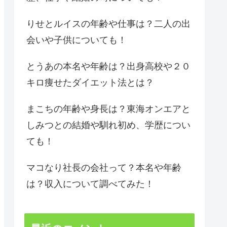
りせとルイスの年齢や仕事は？二人の出
会いや子供についても！
とうあの本名や年齢は？出身高校や２０
キロ痩せたダイエット法とは？
まこちの年齢や身長は？東海オンエアと
しみつとの結婚や馴れ初め、学歴につい
ても！
マコなり社長の会社って？本名や年齢
は？収入について調べてみた！