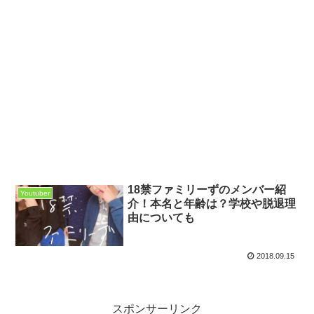
18禁ファミリーずのメンバー紹
Youtuber
介！本名と年齢は？学校や脱退理
由についても
2018.09.15
スポンサーリンク