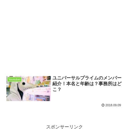
ユニバーサルプライムのメンバー
Youtuber
紹介！本名と年齢は？事務所はど
こ？
2018.09.09
スポンサーリンク