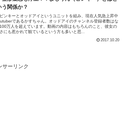
いう関係か？
ピンキーとオッドアイというユニットを組み、現在人気急上昇中
outuberであるかすちゃん。オッドアイのチャンネル登録者数はな
100万人を超えています。動画の内容はもちろんのこと、彼女の
さにも惹かれて観ているという方も多いと思...
2017.10.20
ンサーリンク