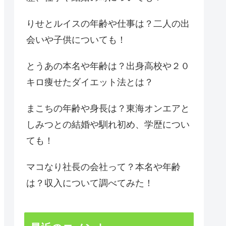
りせとルイスの年齢や仕事は？二人の出
会いや子供についても！
とうあの本名や年齢は？出身高校や２０
キロ痩せたダイエット法とは？
まこちの年齢や身長は？東海オンエアと
しみつとの結婚や馴れ初め、学歴につい
ても！
マコなり社長の会社って？本名や年齢
は？収入について調べてみた！